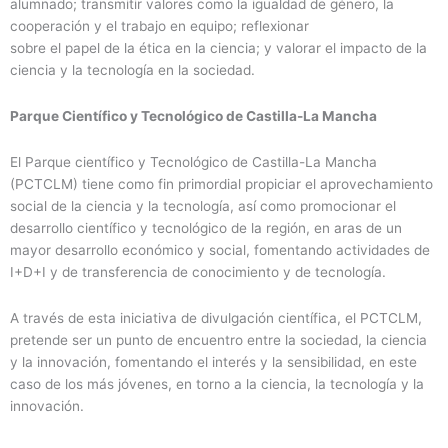
alumnado; transmitir valores como la igualdad de género, la
cooperación y el trabajo en equipo; reflexionar
sobre el papel de la ética en la ciencia; y valorar el impacto de la
ciencia y la tecnología en la sociedad.
Parque Científico y Tecnológico de Castilla-La Mancha
El Parque científico y Tecnológico de Castilla-La Mancha
(PCTCLM) tiene como fin primordial propiciar el aprovechamiento
social de la ciencia y la tecnología, así como promocionar el
desarrollo científico y tecnológico de la región, en aras de un
mayor desarrollo económico y social, fomentando actividades de
I+D+I y de transferencia de conocimiento y de tecnología.
A través de esta iniciativa de divulgación científica, el PCTCLM,
pretende ser un punto de encuentro entre la sociedad, la ciencia
y la innovación, fomentando el interés y la sensibilidad, en este
caso de los más jóvenes, en torno a la ciencia, la tecnología y la
innovación.