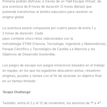
Primaria podrán disfrutar, a través de un ‘Hall Escape Virtual’, de
una aventura de 8 horas de duración (2 horas diarias) que
pretende transformar el ámbito educativo para resolver un
enigma global.
La aventura estará compuesta por cuatro pasos de entre 1 y
2 horas de duración. Cada
paso contiene cinco retos relacionados con la
metodología STEM (Ciencia, Tecnología, Ingeniería y Matemáticas), 
Parque Científico y Tecnológico de Castilla-La Mancha y los
Objetivos de Desarrollo Sostenible.
Los juegos de escape son juegos inmersivos basados en el trabajo
en equipo, en los que los jugadores descubren pistas, resuelven
enigmas, puzzles y tareas con el fin de alcanzar un objetivo final
en un tiempo limitado.
‘Scape Challenge’
También, entre el 2 y el 12 de noviembre, los alumnos de 1º a 4º