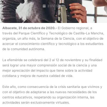
31/10/2020
Albacete, 31 de octubre de 2020.-
El Gobierno regional, a
través del Parque Científico y Tecnológico de Castilla-La Mancha,
organiza, un año más, la Semana de la Ciencia, con el objetivo de
acercar el conocimiento científico y tecnológico a los estudiantes
de la comunidad autónoma.
La efeméride se celebrará del 2 al 12 de noviembre y su finalidad
será lograr una mayor comprensión social de la ciencia y una
mejor apreciación del impacto que tiene sobre la actividad
cotidiana y mejora de nuestra calidad de vida.
Este año, como consecuencia de la crisis sanitaria que vivimos y
con el objetivo de adaptarse a las nuevas necesidades de los
centros educativos, respetando su organización interna, las
actividades serán exclusivamente virtuales.