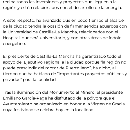
reciba todas las inversiones y proyectos que lleguen a la
región y estén relacionados con el desarrollo de la energía.
A este respecto, ha avanzado que en poco tiempo el alcalde
de la ciudad tendrá la ocasión de firmar sendos acuerdos con
la Universidad de Castilla-La Mancha, relacionados con el
Hospital, que será universitario, y con otras áreas de índole
energético.
El presidente de Castilla-La Mancha ha garantizado todo el
apoyo del Ejecutivo regional a la ciudad porque “la región no
puede prescindir del motor de Puertollano”, ha dicho, al
tiempo que ha hablado de “importantes proyectos públicos y
privados” para la localidad.
Tras la iluminación del Monumento al Minero, el presidente
Emiliano García-Page ha disfrutado de la pólvora que el
Ayuntamiento ha organizado en honor a la Virgen de Gracia,
cuya festividad se celebra hoy en la localidad.