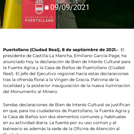
09/09/2021
Puertollano (Ciudad Real), 8 de septiembre de 2021.-
El
presidente de Castilla-La Mancha, Emiliano García-Page, ha
anunciado hoy la declaración de Bien de Interés Cultural para
la Fuente Agria y la Casa de Baños de Puertollano (Ciudad
Real). El jefe del Ejecutivo regional hacía estas declaraciones
tras la ofrenda floral a la Virgen de Gracia, Patrona de la
localidad y la posterior inauguración de la nueva iluminación
del Monumento al Minero.
Sendas declaraciones de Bien de Interés Cultural se justifican
en que, para los ciudadanos de Puertollano, la Fuente Agria y
la Casa de Baños son dos elementos comunes y habituales
en su actividad diaria. La fuente por su uso común y el
balneario es además la sede de la Oficina de Atención al