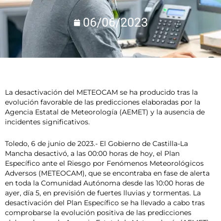
06/06/2023
La desactivación del METEOCAM se ha producido tras la
evolución favorable de las predicciones elaboradas por la
Agencia Estatal de Meteorología (AEMET) y la ausencia de
incidentes significativos.
Toledo, 6 de junio de 2023.- El Gobierno de Castilla-La
Mancha desactivó, a las 00:00 horas de hoy, el Plan
Específico ante el Riesgo por Fenómenos Meteorológicos
Adversos (METEOCAM), que se encontraba en fase de alerta
en toda la Comunidad Autónoma desde las 10:00 horas de
ayer, día 5, en previsión de fuertes lluvias y tormentas. La
desactivación del Plan Específico se ha llevado a cabo tras
comprobarse la evolución positiva de las predicciones