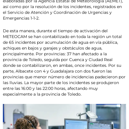
elaboradas por la Agencia Estatal de Meteorología (AEMET),
así como por la resolución de los incidentes, registrados en
el Servicio de Atención y Coordinación de Urgencias y
Emergencias 1-1-2.
De esta manera, durante el tiempo de activación del
METEOCAM se han contabilizado en toda la región un total
de 65 incidentes por acumulación de agua en vía pública,
achiques en bajos y garajes y obstáculos de agua,
principalmente. Por provincias: 37 han afectado a la
provincia de Toledo, seguida por Cuenca y Ciudad Real
donde se contabilizaron, en ambas, once incidentes. Por su
parte, Albacete con 4 y Guadalajara con dos fueron las
provincias que menor número de incidencias padecieron por
las lluvias. La mayor parte de los incidentes se produjeron
entre las 16:00 y las 22:00 horas, afectando muy
especialmente a la provincia de Toledo.