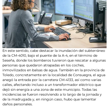
En este sentido, cabe destacar la inundación del subterráneo
de la CM-4010, bajo el puente de la A-4, en el término de
Seseña, donde los bomberos tuvieron que rescatar a algunas
personas que quedaron atrapadas en los coches,
inmovilizados en balsas de agua. También en la provincia de
Toledo, concretamente en la localidad de Consuegra, el agua
anegó la entrada por la carretera CM-4133, así como varias
calles, afectando incluso a un transformador eléctrico que
dejó sin energía a una zona de este municipio. Todas las
incidencias se fueron resolviendo a lo largo de la jornada y
de la madrugada y, en ningún caso, hubo que lamentar
daños personales.