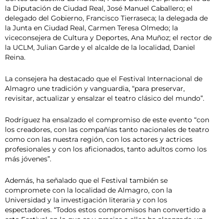
la Diputación de Ciudad Real, José Manuel Caballero; el
delegado del Gobierno, Francisco Tierraseca; la delegada de
la Junta en Ciudad Real, Carmen Teresa Olmedo; la
viceconsejera de Cultura y Deportes, Ana Muñoz; el rector de
la UCLM, Julian Garde y el alcalde de la localidad, Daniel
Reina.
La consejera ha destacado que el Festival Internacional de
Almagro une tradición y vanguardia, “para preservar,
revisitar, actualizar y ensalzar el teatro clásico del mundo”.
Rodríguez ha ensalzado el compromiso de este evento “con
los creadores, con las compañías tanto nacionales de teatro
como con las nuestra región, con los actores y actrices
profesionales y con los aficionados, tanto adultos como los
más jóvenes”.
Además, ha señalado que el Festival también se
compromete con la localidad de Almagro, con la
Universidad y la investigación literaria y con los
espectadores. “Todos estos compromisos han convertido a