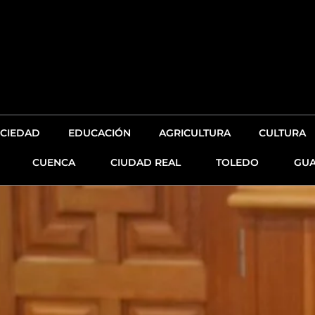
CIEDAD
EDUCACIÓN
AGRICULTURA
CULTURA
CUENCA
CIUDAD REAL
TOLEDO
GUA