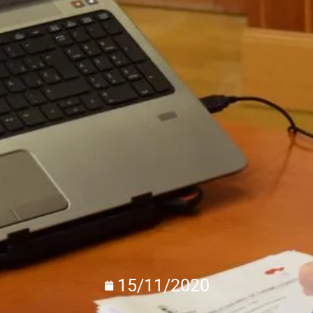
15/11/2020