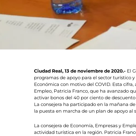
Ciudad Real, 13 de noviembre de 2020.-
El G
programas de apoyo para el sector turístico y
Económica con motivo del COVID. Esta cifra
Empleo, Patricia Franco, que ha avanzado qu
activar bonos del 40 por ciento de descuento 
La consejera ha participado en la mañana de
la puesta en marcha de un plan de apoyo al se
La consejera de Economía, Empresas y Empleo
actividad turística en la región. Patricia F