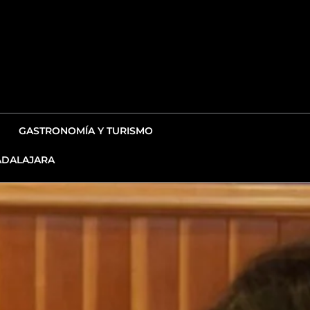
GASTRONOMÍA Y TURISMO
DALAJARA