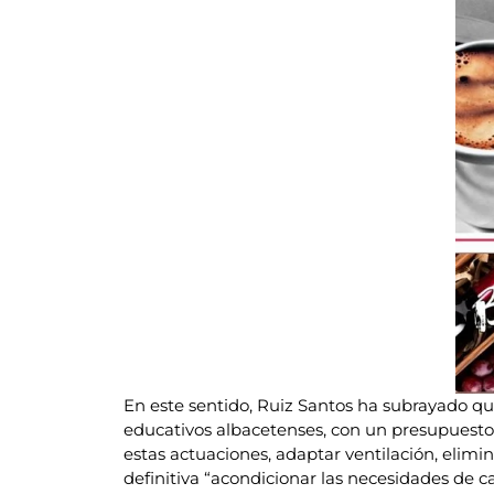
En este sentido, Ruiz Santos ha subrayado qu
educativos albacetenses, con un presupuesto 
estas actuaciones, adaptar ventilación, elimi
definitiva “acondicionar las necesidades de c