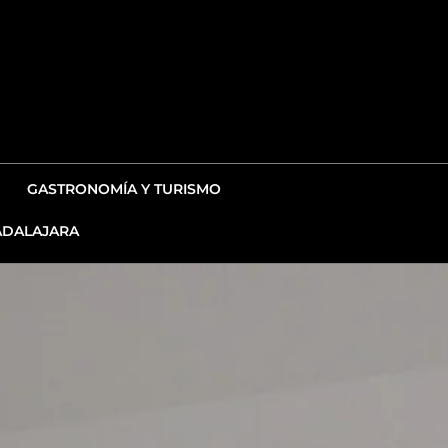
GASTRONOMÍA Y TURISMO
DALAJARA