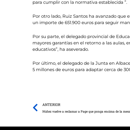
para cumplir con la normativa establecida ”.
Por otro lado, Ruiz Santos ha avanzado que e
un importe de 651.900 euros para seguir mant
Por su parte, el delegado provincial de Educa
mayores garantías en el retorno a las aulas, 
educativos”, ha aseverado.
Por último, el delegado de la Junta en Albace
5 millones de euros para adaptar cerca de 300
Prev
ANTERIOR