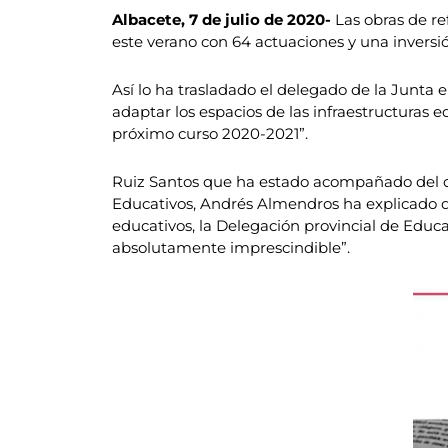
Albacete, 7 de julio de 2020-
Las obras de re
este verano con 64 actuaciones y una inversión
Así lo ha trasladado el delegado de la Junta
adaptar los espacios de las infraestructuras 
próximo curso 2020-2021”.
Ruiz Santos que ha estado acompañado del del
Educativos, Andrés Almendros ha explicado qu
educativos, la Delegación provincial de Educa
absolutamente imprescindible”.