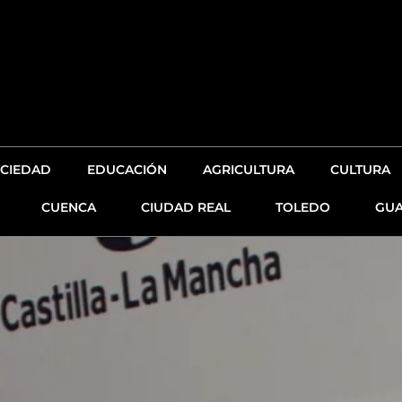
CIEDAD
EDUCACIÓN
AGRICULTURA
CULTURA
CUENCA
CIUDAD REAL
TOLEDO
GUA