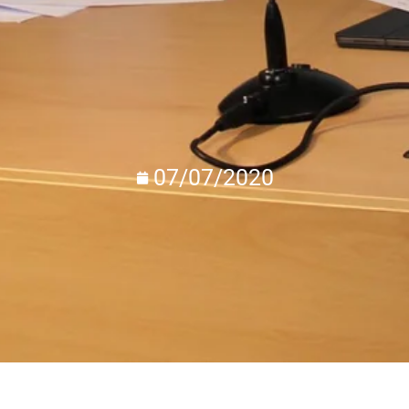
07/07/2020