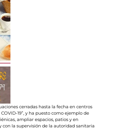
uaciones cerradas hasta la fecha en centros
al COVID-19”, y ha puesto como ejemplo de
énicas, ampliar espacios, patios y en
 con la supervisión de la autoridad sanitaria