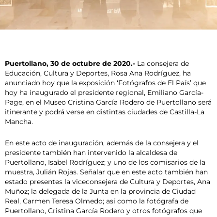
Puertollano, 30 de octubre de 2020.-
La consejera de
Educación, Cultura y Deportes, Rosa Ana Rodríguez, ha
anunciado hoy que la exposición ‘Fotógrafos de El País’ que
hoy ha inaugurado el presidente regional, Emiliano García-
Page, en el Museo Cristina García Rodero de Puertollano será
itinerante y podrá verse en distintas ciudades de Castilla-La
Mancha.
En este acto de inauguración, además de la consejera y el
presidente también han intervenido la alcaldesa de
Puertollano, Isabel Rodríguez; y uno de los comisarios de la
muestra, Julián Rojas. Señalar que en este acto también han
estado presentes la viceconsejera de Cultura y Deportes, Ana
Muñoz; la delegada de la Junta en la provincia de Ciudad
Real, Carmen Teresa Olmedo; así como la fotógrafa de
Puertollano, Cristina García Rodero y otros fotógrafos que