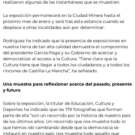
realizaron algunas de las instantáneas que se muestran.
La exposición permanecerá en la Ciudad Minera hasta el
próximo mes de enero y será tras esta estancia cuando se
desplace a otras localidades aún por determinar.
Rodríguez ha indicado que la presencia de exposiciones en
nuestra tierra de tan alta calidad demuestra el compromiso
del presidente García-Page y su Gobierno de acercar y
democratizar el acceso a la Cultura. “Tiene claro que la
Cultura tiene que llegar a todos los ciudadanos y a todos los
rincones de Castilla-La Mancha”, ha señalado.
Una muestra para reflexionar acerca del pasado, presente
y futuro
Sobre la exposición, la titular de Educación, Cultura y
Deportes ha indicado que las 179 fotografías que forman
parte de ella “son un recorrido por la historia de nuestro país
de los últimos años. Un recorrido que nos muestra todo lo
que hemos ido cambiando desde que la democracia se
instauró en nuestro país; nos muestra todo aquello que