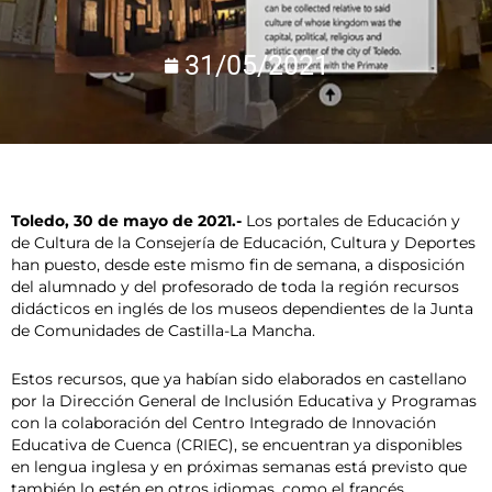
31/05/2021
Toledo, 30 de mayo de 2021.-
Los portales de Educación y
de Cultura de la Consejería de Educación, Cultura y Deportes
han puesto, desde este mismo fin de semana, a disposición
del alumnado y del profesorado de toda la región recursos
didácticos en inglés de los museos dependientes de la Junta
de Comunidades de Castilla-La Mancha.
Estos recursos, que ya habían sido elaborados en castellano
por la Dirección General de Inclusión Educativa y Programas
con la colaboración del Centro Integrado de Innovación
Educativa de Cuenca (CRIEC), se encuentran ya disponibles
en lengua inglesa y en próximas semanas está previsto que
también lo estén en otros idiomas, como el francés.