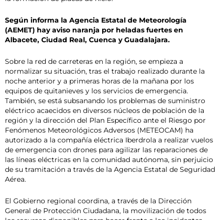
Según informa la Agencia Estatal de Meteorología
(AEMET) hay aviso naranja por heladas fuertes en
Albacete, Ciudad Real, Cuenca y Guadalajara.
Sobre la red de carreteras en la región, se empieza a
normalizar su situación, tras el trabajo realizado durante la
noche anterior y a primeras horas de la mañana por los
equipos de quitanieves y los servicios de emergencia.
También, se está subsanando los problemas de suministro
eléctrico acaecidos en diversos núcleos de población de la
región y la dirección del Plan Específico ante el Riesgo por
Fenómenos Meteorológicos Adversos (METEOCAM) ha
autorizado a la compañía eléctrica Iberdrola a realizar vuelos
de emergencia con drones para agilizar las reparaciones de
las líneas eléctricas en la comunidad autónoma, sin perjuicio
de su tramitación a través de la Agencia Estatal de Seguridad
Aérea.
El Gobierno regional coordina, a través de la Dirección
General de Protección Ciudadana, la movilización de todos