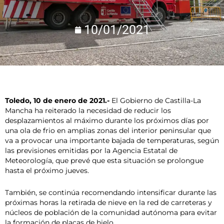
10/01/2021
Toledo, 10 de enero de 2021.-
El Gobierno de Castilla-La
Mancha ha reiterado la necesidad de reducir los
desplazamientos al máximo durante los próximos días por
una ola de frio en amplias zonas del interior peninsular que
va a provocar una importante bajada de temperaturas, según
las previsiones emitidas por la Agencia Estatal de
Meteorología, que prevé que esta situación se prolongue
hasta el próximo jueves.
También, se continúa recomendando intensificar durante las
próximas horas la retirada de nieve en la red de carreteras y
núcleos de población de la comunidad autónoma para evitar
la formación de placas de hielo.