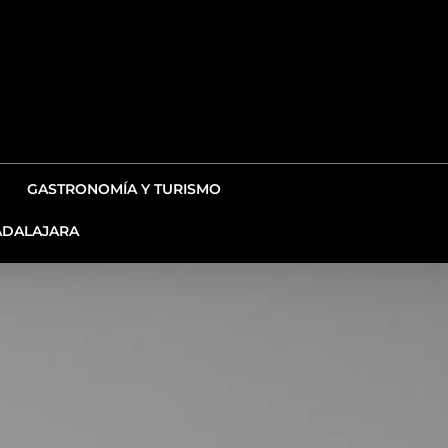
GASTRONOMÍA Y TURISMO
DALAJARA