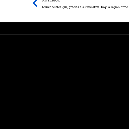
ANTERIOR