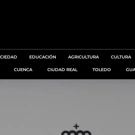
CIEDAD
EDUCACIÓN
AGRICULTURA
CULTURA
CUENCA
CIUDAD REAL
TOLEDO
GUA