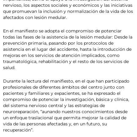
nervioso, los aspectos sociales y económicos y las iniciativas
que promuevan la inclusión y normalización de la vida de los
afectados con lesión medular.
En el manifiesto se adopta el compromiso de potenciar
todas las fases de la asistencia de la lesión medular: Desde la
prevención primaria, pasando por los protocolos de
asistencia en el lugar del accidente, hasta la introducción de
mejoras en los servicios de atención implicados, como
traumatológica, rehabilitación y el resto de los servicios de
salud.
Durante la lectura del manifiesto, en el que han participado
profesionales de diferentes ámbitos del centro junto con
pacientes y familiares y expacientes, se ha expresado el
compromiso de potenciar la investigación, básica y clínica,
del sistema nervioso central y las estrategias de
neuroreparación, “aunando nuestros conocimientos desde
un enfoque traslacional que permita mejorar la calidad de
vida de las personas afectadas y, en un futuro, su
recuperación”.