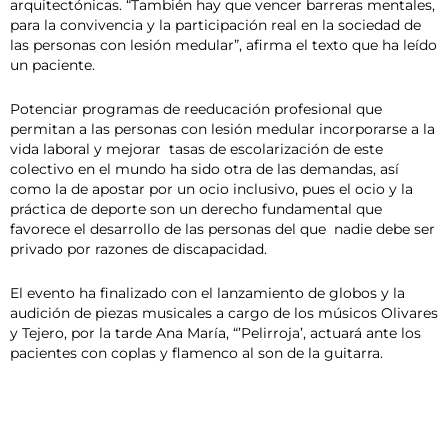
arquitectónicas. “También hay que vencer barreras mentales,
para la convivencia y la participación real en la sociedad de
las personas con lesión medular”, afirma el texto que ha leído
un paciente.
Potenciar programas de reeducación profesional que
permitan a las personas con lesión medular incorporarse a la
vida laboral y mejorar tasas de escolarización de este
colectivo en el mundo ha sido otra de las demandas, así
como la de apostar por un ocio inclusivo, pues el ocio y la
práctica de deporte son un derecho fundamental que
favorece el desarrollo de las personas del que nadie debe ser
privado por razones de discapacidad.
El evento ha finalizado con el lanzamiento de globos y la
audición de piezas musicales a cargo de los músicos Olivares
y Tejero, por la tarde Ana María, “’Pelirroja’, actuará ante los
pacientes con coplas y flamenco al son de la guitarra.