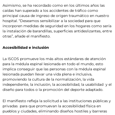
Asimismo, se ha recordado como en los últimos años las
caídas han superado a los accidentes de tráfico como
principal causa de ingreso de origen traumático en nuestro
hospital. “Deseamos sensibilizar a la sociedad para que
incorporen medidas de seguridad en los hogares como sería
la instalación de barandillas, superficies antideslizantes, entre
otras”, añade el manifiesto.
Accesibilidad e inclusión
La ISCOS promueve los más altos estándares de atención
para la médula espinal lesionada en todo el mundo, esto
implica conseguir que las personas con la médula espinal
lesionada puedan llevar una vida plena e inclusiva,
promoviendo la cultura de la normalización, la vida
independiente, la inclusión, la accesibilidad, la usabilidad y el
diseño para todos o la promoción del deporte adaptado.
El manifiesto refleja la solicitud a las instituciones públicas y
privadas para que promuevan la accesibilidad física en
pueblos y ciudades, eliminando diseños hostiles y barreras