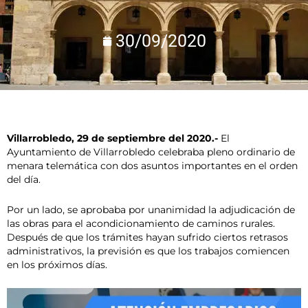
30/09/2020
Villarrobledo, 29 de septiembre del 2020.-
El
Ayuntamiento de Villarrobledo celebraba pleno ordinario de
menara telemática con dos asuntos importantes en el orden
del día.
Por un lado, se aprobaba por unanimidad la adjudicación de
las obras para el acondicionamiento de caminos rurales.
Después de que los trámites hayan sufrido ciertos retrasos
administrativos, la previsión es que los trabajos comiencen
en los próximos días.