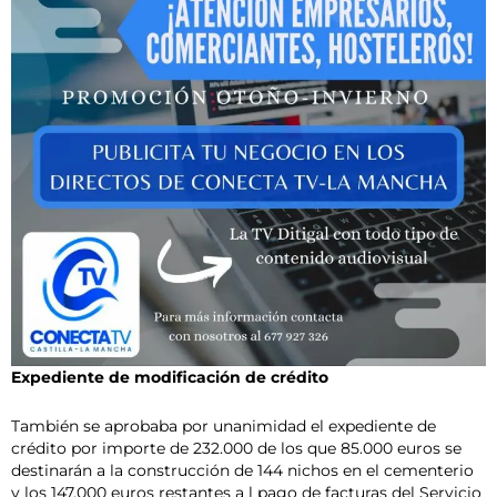
Expediente de modificación de crédito
También se aprobaba por unanimidad el expediente de
crédito por importe de 232.000 de los que 85.000 euros se
destinarán a la construcción de 144 nichos en el cementerio
y los 147.000 euros restantes a l pago de facturas del Servicio