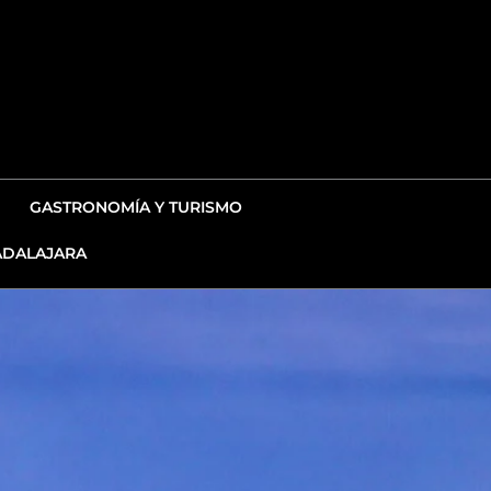
GASTRONOMÍA Y TURISMO
DALAJARA