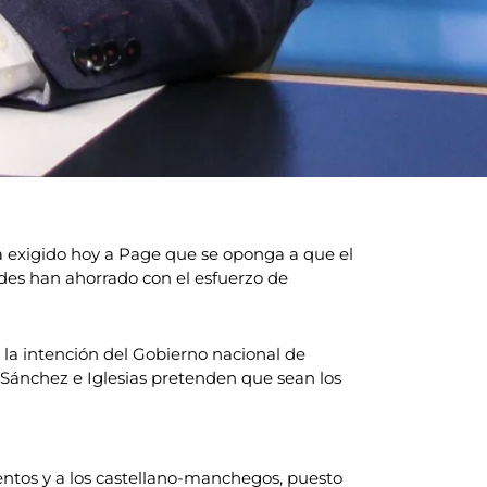
a exigido hoy a Page que se oponga a que el
ldes han ahorrado con el esfuerzo de
 la intención del Gobierno nacional de
e Sánchez e Iglesias pretenden que sean los
ientos y a los castellano-manchegos, puesto