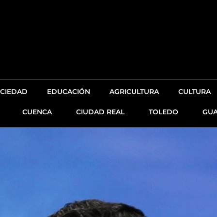
CIEDAD
EDUCACIÓN
AGRICULTURA
CULTURA
CUENCA
CIUDAD REAL
TOLEDO
GUA