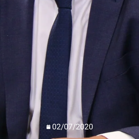
02/07/2020