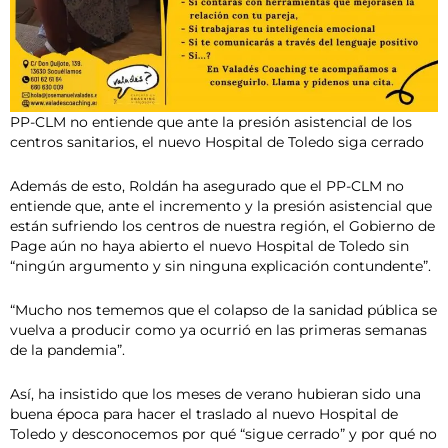
PP-CLM no entiende que ante la presión asistencial de los
centros sanitarios, el nuevo Hospital de Toledo siga cerrado
Además de esto, Roldán ha asegurado que el PP-CLM no
entiende que, ante el incremento y la presión asistencial que
están sufriendo los centros de nuestra región, el Gobierno de
Page aún no haya abierto el nuevo Hospital de Toledo sin
“ningún argumento y sin ninguna explicación contundente”.
“Mucho nos tememos que el colapso de la sanidad pública se
vuelva a producir como ya ocurrió en las primeras semanas
de la pandemia”.
Así, ha insistido que los meses de verano hubieran sido una
buena época para hacer el traslado al nuevo Hospital de
Toledo y desconocemos por qué “sigue cerrado” y por qué no