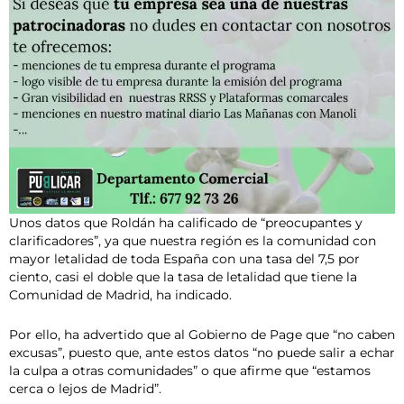
Unos datos que Roldán ha calificado de “preocupantes y
clarificadores”, ya que nuestra región es la comunidad con
mayor letalidad de toda España con una tasa del 7,5 por
ciento, casi el doble que la tasa de letalidad que tiene la
Comunidad de Madrid, ha indicado.
Por ello, ha advertido que al Gobierno de Page que “no caben
excusas”, puesto que, ante estos datos “no puede salir a echar
la culpa a otras comunidades” o que afirme que “estamos
cerca o lejos de Madrid”.