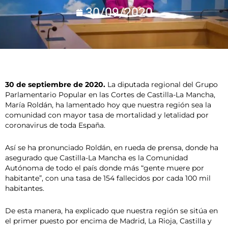
30/09/2020
30 de septiembre de 2020.
La diputada regional del Grupo
Parlamentario Popular en las Cortes de Castilla-La Mancha,
María Roldán, ha lamentado hoy que nuestra región sea la
comunidad con mayor tasa de mortalidad y letalidad por
coronavirus de toda España.
Así se ha pronunciado Roldán, en rueda de prensa, donde ha
asegurado que Castilla-La Mancha es la Comunidad
Autónoma de todo el país donde más “gente muere por
habitante”, con una tasa de 154 fallecidos por cada 100 mil
habitantes.
De esta manera, ha explicado que nuestra región se sitúa en
el primer puesto por encima de Madrid, La Rioja, Castilla y