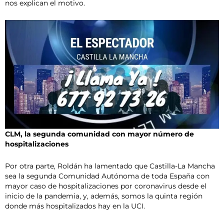
nos explican el motivo.
CLM, la segunda comunidad con mayor número de
hospitalizaciones
Por otra parte, Roldán ha lamentado que Castilla-La Mancha
sea la segunda Comunidad Autónoma de toda España con
mayor caso de hospitalizaciones por coronavirus desde el
inicio de la pandemia, y, además, somos la quinta región
donde más hospitalizados hay en la UCI.