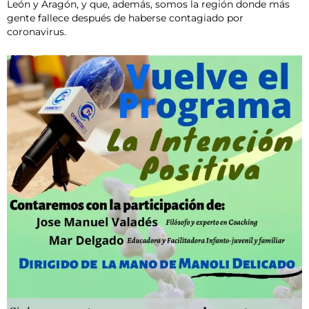
León y Aragón, y que, además, somos la región donde más
gente fallece después de haberse contagiado por
coronavirus.