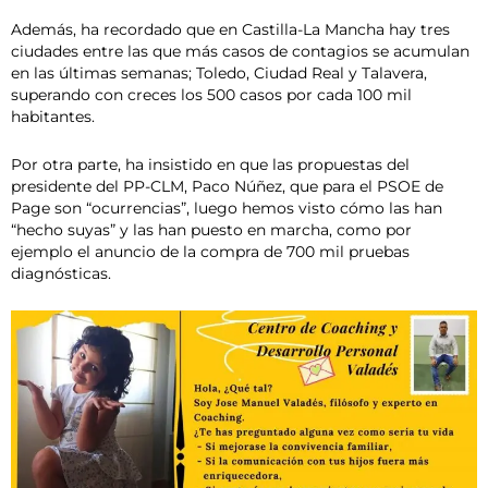
Además, ha recordado que en Castilla-La Mancha hay tres
ciudades entre las que más casos de contagios se acumulan
en las últimas semanas; Toledo, Ciudad Real y Talavera,
superando con creces los 500 casos por cada 100 mil
habitantes.
Por otra parte, ha insistido en que las propuestas del
presidente del PP-CLM, Paco Núñez, que para el PSOE de
Page son “ocurrencias”, luego hemos visto cómo las han
“hecho suyas” y las han puesto en marcha, como por
ejemplo el anuncio de la compra de 700 mil pruebas
diagnósticas.