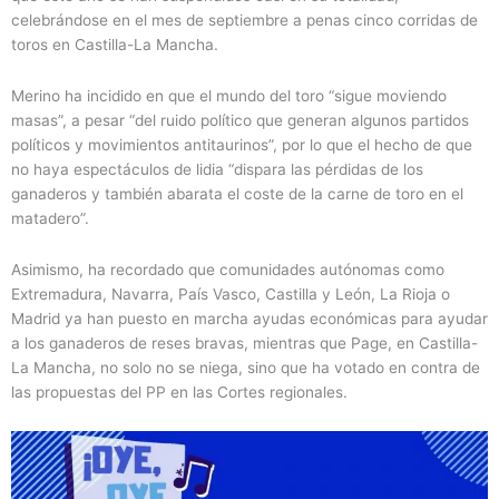
celebrándose en el mes de septiembre a penas cinco corridas de
toros en Castilla-La Mancha.
Merino ha incidido en que el mundo del toro “sigue moviendo
masas”, a pesar “del ruido político que generan algunos partidos
políticos y movimientos antitaurinos”, por lo que el hecho de que
no haya espectáculos de lidia “dispara las pérdidas de los
ganaderos y también abarata el coste de la carne de toro en el
matadero”.
Asimismo, ha recordado que comunidades autónomas como
Extremadura, Navarra, País Vasco, Castilla y León, La Rioja o
Madrid ya han puesto en marcha ayudas económicas para ayudar
a los ganaderos de reses bravas, mientras que Page, en Castilla-
La Mancha, no solo no se niega, sino que ha votado en contra de
las propuestas del PP en las Cortes regionales.