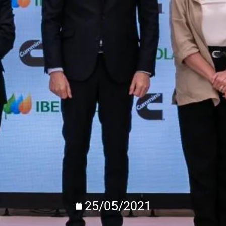
25/05/2021