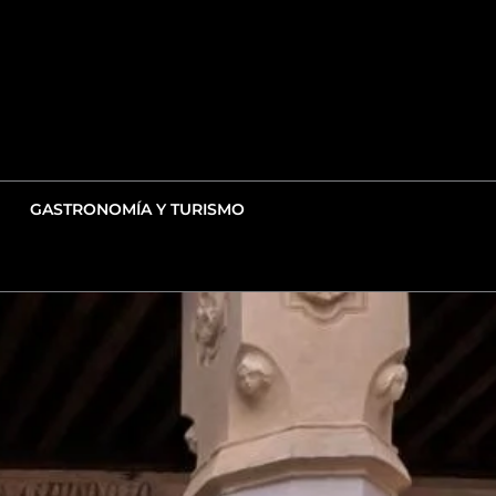
GASTRONOMÍA Y TURISMO