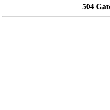
504 Gat