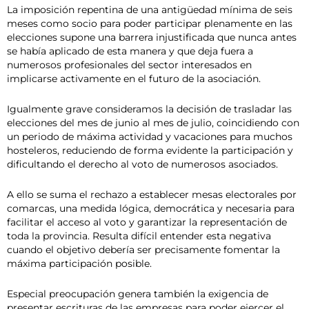
La imposición repentina de una antigüedad mínima de seis
meses como socio para poder participar plenamente en las
elecciones supone una barrera injustificada que nunca antes
se había aplicado de esta manera y que deja fuera a
numerosos profesionales del sector interesados en
implicarse activamente en el futuro de la asociación.
Igualmente grave consideramos la decisión de trasladar las
elecciones del mes de junio al mes de julio, coincidiendo con
un periodo de máxima actividad y vacaciones para muchos
hosteleros, reduciendo de forma evidente la participación y
dificultando el derecho al voto de numerosos asociados.
A ello se suma el rechazo a establecer mesas electorales por
comarcas, una medida lógica, democrática y necesaria para
facilitar el acceso al voto y garantizar la representación de
toda la provincia. Resulta difícil entender esta negativa
cuando el objetivo debería ser precisamente fomentar la
máxima participación posible.
Especial preocupación genera también la exigencia de
presentar escrituras de las empresas para poder ejercer el