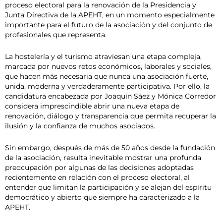
proceso electoral para la renovación de la Presidencia y
Junta Directiva de la APEHT, en un momento especialmente
importante para el futuro de la asociación y del conjunto de
profesionales que representa.
La hostelería y el turismo atraviesan una etapa compleja,
marcada por nuevos retos económicos, laborales y sociales,
que hacen más necesaria que nunca una asociación fuerte,
unida, moderna y verdaderamente participativa. Por ello, la
candidatura encabezada por Joaquín Sáez y Mónica Corredor
considera imprescindible abrir una nueva etapa de
renovación, diálogo y transparencia que permita recuperar la
ilusión y la confianza de muchos asociados.
Sin embargo, después de más de 50 años desde la fundación
de la asociación, resulta inevitable mostrar una profunda
preocupación por algunas de las decisiones adoptadas
recientemente en relación con el proceso electoral, al
entender que limitan la participación y se alejan del espíritu
democrático y abierto que siempre ha caracterizado a la
APEHT.