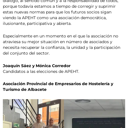
diálogo, al sentido común y a la responsabilidad de todos,
porque todavía estamos a tiempo de corregir y suprimir
estas nuevas normas para que los futuros socios sigan
viendo la APEHT como una asociación democrática,
ilusionante, participativa y abierta.
Especialmente en un momento en el que la asociación no
atraviesa su mejor situación en número de asociados y
necesita recuperar la confianza, la unidad y la participación
del conjunto del sector.
Joaquín Sáez y Mónica Corredor
Candidatos a las elecciones de APEHT.
Asociación Provincial de Empresarios de Hostelería y
Turismo de Albacete