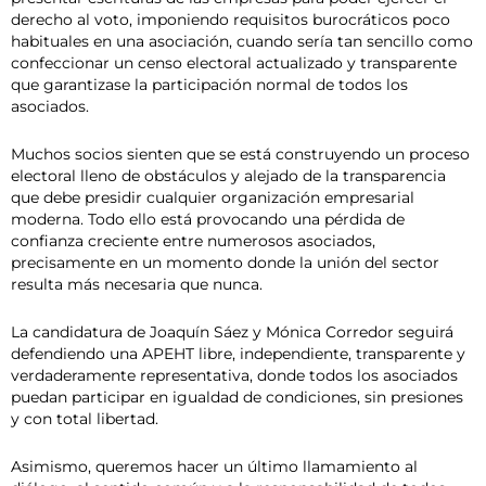
derecho al voto, imponiendo requisitos burocráticos poco
habituales en una asociación, cuando sería tan sencillo como
confeccionar un censo electoral actualizado y transparente
que garantizase la participación normal de todos los
asociados.
Muchos socios sienten que se está construyendo un proceso
electoral lleno de obstáculos y alejado de la transparencia
que debe presidir cualquier organización empresarial
moderna. Todo ello está provocando una pérdida de
confianza creciente entre numerosos asociados,
precisamente en un momento donde la unión del sector
resulta más necesaria que nunca.
La candidatura de Joaquín Sáez y Mónica Corredor seguirá
defendiendo una APEHT libre, independiente, transparente y
verdaderamente representativa, donde todos los asociados
puedan participar en igualdad de condiciones, sin presiones
y con total libertad.
Asimismo, queremos hacer un último llamamiento al