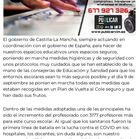
El gobierno de Castilla-La Mancha, siempre actuando en
coordinación con el gobierno de España, para hacer de
nuestros espacios educativos unos espacios seguros,
poniendo en marcha medidas higiénicas y de seguridad con
unos protocolos muy cuidados que se han establecido de la
mano de las consejerías de Educación y Sanidad para que los
entornos escolares sean lo más seguros posible y el día 9 de
septiembre se ponían en marcha todas estas medidas que
estaban recogidas en un Plan de Vuelta al Cole seguro y que
han dado sus frutos.
Dentro de las medidas adoptadas una de las principales ha
sido el incremento del profesorado con 3177 profesores más
para este curso escolar. Al igual que los sanitarios fueron la
primera línea de batalla en la lucha contra el COVID en los
hospitales, los docentes, sin duda alguno, son nuestro