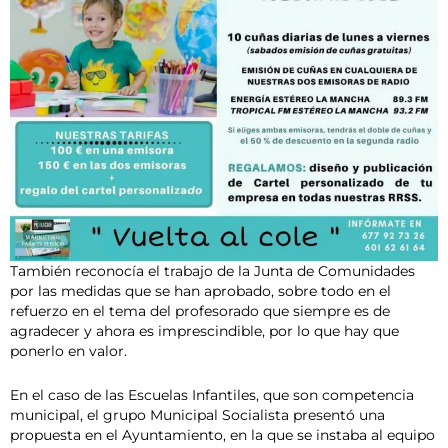
También reconocía el trabajo de la Junta de Comunidades
por las medidas que se han aprobado, sobre todo en el
refuerzo en el tema del profesorado que siempre es de
agradecer y ahora es imprescindible, por lo que hay que
ponerlo en valor.
En el caso de las Escuelas Infantiles, que son competencia
municipal, el grupo Municipal Socialista presentó una
propuesta en el Ayuntamiento, en la que se instaba al equipo