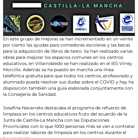
En este grupo de mejoras se han incrementado en un veinte
por ciento las ayudas para comedores escolares y las becas
para la adquisición de libros de texto. Se han realizado varias
obras para mejorar los espacios comunes en los centros
educativos, en Villarrobledo se han realizado en el IES Virrey
Morcillo. Además se ha puesto en marcha una línea
telefónica gratuita para que todos los centros, profesorado y
alumnado pueda resolver sus dudas sobre el COVID y hay ha
disposición también una guía elaborada conjuntamente con
la Consejería de Sanidad.
Josefina Navarrete destacaba el programa de refuerzo de
limpieza en los centros educativos fruto del acuerdo de la
Junta de Castilla-La Mancha con las Diputaciones
Provinciales con lo que 1000 personas más se van a contratar
para realizar labores de limpieza en los centros durante el