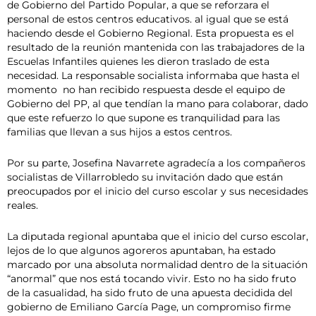
de Gobierno del Partido Popular, a que se reforzara el
personal de estos centros educativos. al igual que se está
haciendo desde el Gobierno Regional. Esta propuesta es el
resultado de la reunión mantenida con las trabajadores de la
Escuelas Infantiles quienes les dieron traslado de esta
necesidad. La responsable socialista informaba que hasta el
momento no han recibido respuesta desde el equipo de
Gobierno del PP, al que tendían la mano para colaborar, dado
que este refuerzo lo que supone es tranquilidad para las
familias que llevan a sus hijos a estos centros.
Por su parte, Josefina Navarrete agradecía a los compañeros
socialistas de Villarrobledo su invitación dado que están
preocupados por el inicio del curso escolar y sus necesidades
reales.
La diputada regional apuntaba que el inicio del curso escolar,
lejos de lo que algunos agoreros apuntaban, ha estado
marcado por una absoluta normalidad dentro de la situación
“anormal” que nos está tocando vivir. Esto no ha sido fruto
de la casualidad, ha sido fruto de una apuesta decidida del
gobierno de Emiliano García Page, un compromiso firme