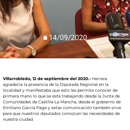
14/09/2020
Villarrobledo, 12 de septiembre del 2020.-
Herrera
agradecía la presencia de la Diputada Regional en la
localidad y manifestaba que esto les permite conocer de
primera mano lo que se está trabajando desde la Junta de
Comunidades de Castilla-La Mancha, desde el gobierno de
Emiliano García Page y estas comunicación también sirve
para que nuestros diputados conozcan las necesidades de
nuestra ciudad.