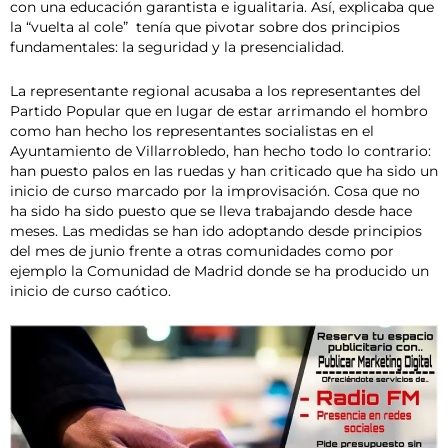
con una educación garantista e igualitaria. Así, explicaba que
la “vuelta al cole” tenía que pivotar sobre dos principios
fundamentales: la seguridad y la presencialidad.
La representante regional acusaba a los representantes del
Partido Popular que en lugar de estar arrimando el hombro
como han hecho los representantes socialistas en el
Ayuntamiento de Villarrobledo, han hecho todo lo contrario:
han puesto palos en las ruedas y han criticado que ha sido un
inicio de curso marcado por la improvisación. Cosa que no
ha sido ha sido puesto que se lleva trabajando desde hace
meses. Las medidas se han ido adoptando desde principios
del mes de junio frente a otras comunidades como por
ejemplo la Comunidad de Madrid donde se ha producido un
inicio de curso caótico.