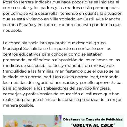
Rosario Herrera indicaba que hace pocos días se iniciaba el
curso escolar y los padres y las madres están preocupadas
por cómo se va a desarrollar teniendo en cuenta la situación
que se está viviendo en Villarrobledo, en Castilla-La Mancha,
en toda España y en todo el mundo con esta pandemia que
nos asola.
La concejala socialista apuntaba que desde el grupo
Municipal Socialista se han puesto en contacto con los
centros educativos para conocer como se estaban
preparando, poniéndose a disposición de los mismos en las
medidas de sus posibilidades y mandaba un mensaje de
tranquilidad a las familias, manifestando que el curso se ha
iniciado con normalidad. Una nueva normalidad, tomando
las medidas de seguridad necesarias y por ello aprovechaba
para agradecer a los trabajadores del servicio limpieza,
conserjes y profesionales de educación el esfuerzo que han
realizado para que el inicio de curso se produzca de la mejor
manera posible.