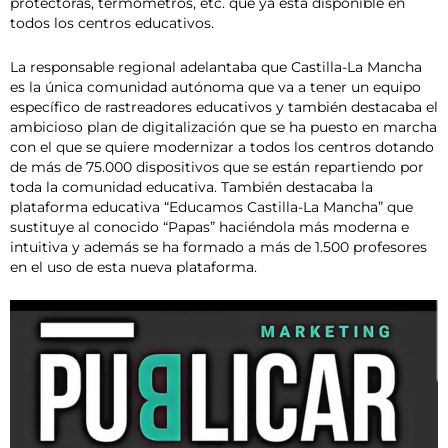
protectoras, termómetros, etc. que ya está disponible en
todos los centros educativos.
La responsable regional adelantaba que Castilla-La Mancha
es la única comunidad autónoma que va a tener un equipo
específico de rastreadores educativos y también destacaba el
ambicioso plan de digitalización que se ha puesto en marcha
con el que se quiere modernizar a todos los centros dotando
de más de 75.000 dispositivos que se están repartiendo por
toda la comunidad educativa. También destacaba la
plataforma educativa “Educamos Castilla-La Mancha” que
sustituye al conocido “Papas” haciéndola más moderna e
intuitiva y además se ha formado a más de 1.500 profesores
en el uso de esta nueva plataforma.