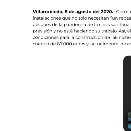
Villarrobledo, 8 de agosto del 2020.-
Germán
instalaciones que no solo necesitan “un repas
después de la pandemia de la crisis sanitaria
previsión y no está haciendo su trabajo. Así, 
condiciones para la construcción de 156 nichos
cuantía de 87.000 euros y, actualmente, de e