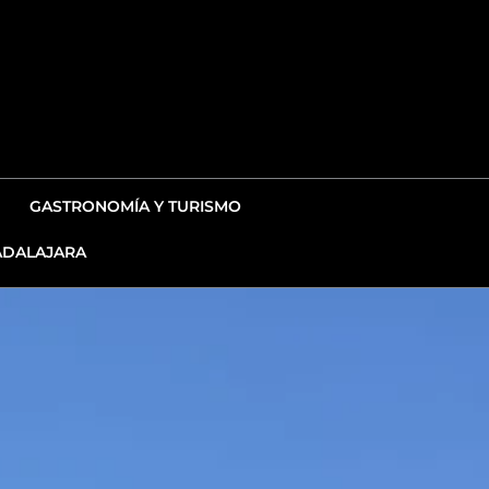
GASTRONOMÍA Y TURISMO
DALAJARA