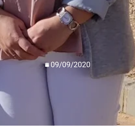
09/09/2020