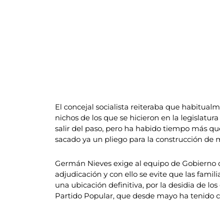
El concejal socialista reiteraba que habitua
nichos de los que se hicieron en la legislat
salir del paso, pero ha habido tiempo más qu
sacado ya un pliego para la construcción de 
Germán Nieves exige al equipo de Gobierno qu
adjudicación y con ello se evite que las fami
una ubicación definitiva, por la desidia de l
Partido Popular, que desde mayo ha tenido c