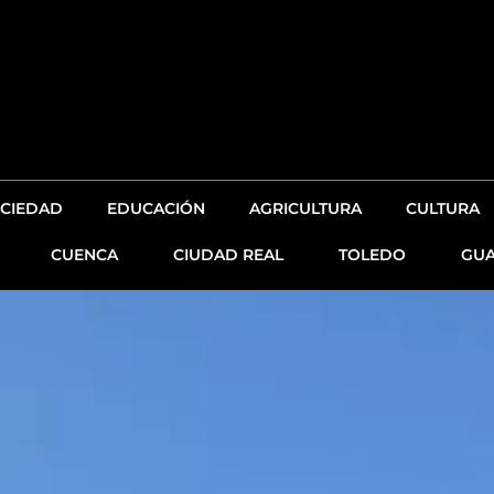
CIEDAD
EDUCACIÓN
AGRICULTURA
CULTURA
CUENCA
CIUDAD REAL
TOLEDO
GUA