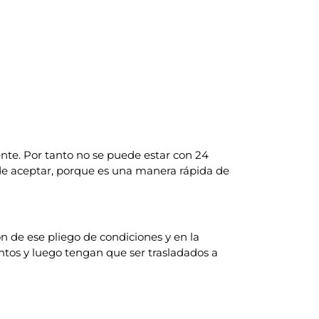
nte. Por tanto no se puede estar con 24
ede aceptar, porque es una manera rápida de
 de ese pliego de condiciones y en la
untos y luego tengan que ser trasladados a