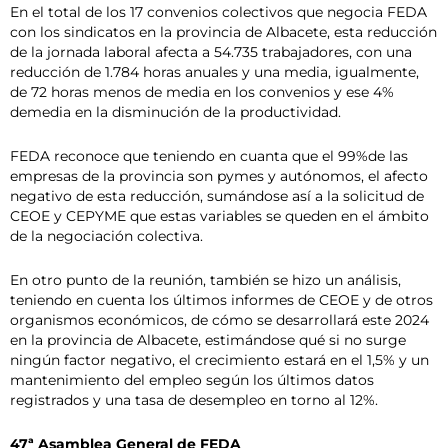
En el total de los 17 convenios colectivos que negocia FEDA
con los sindicatos en la provincia de Albacete, esta reducción
de la jornada laboral afecta a 54.735 trabajadores, con una
reducción de 1.784 horas anuales y una media, igualmente,
de 72 horas menos de media en los convenios y ese 4%
demedia en la disminución de la productividad.
FEDA reconoce que teniendo en cuanta que el 99%de las
empresas de la provincia son pymes y autónomos, el afecto
negativo de esta reducción, sumándose así a la solicitud de
CEOE y CEPYME que estas variables se queden en el ámbito
de la negociación colectiva.
En otro punto de la reunión, también se hizo un análisis,
teniendo en cuenta los últimos informes de CEOE y de otros
organismos económicos, de cómo se desarrollará este 2024
en la provincia de Albacete, estimándose qué si no surge
ningún factor negativo, el crecimiento estará en el 1,5% y un
mantenimiento del empleo según los últimos datos
registrados y una tasa de desempleo en torno al 12%.
47ª Asamblea General de FEDA