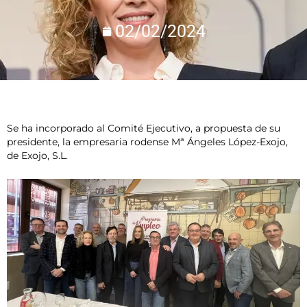
02/02/2024
Se ha incorporado al Comité Ejecutivo, a propuesta de su
presidente, la empresaria rodense Mª Ángeles López-Exojo,
de Exojo, S.L.