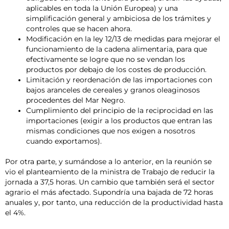
aplicables en toda la Unión Europea) y una
simplificación general y ambiciosa de los trámites y
controles que se hacen ahora.
Modificación en la ley 12/13 de medidas para mejorar el
funcionamiento de la cadena alimentaria, para que
efectivamente se logre que no se vendan los
productos por debajo de los costes de producción.
Limitación y reordenación de las importaciones con
bajos aranceles de cereales y granos oleaginosos
procedentes del Mar Negro.
Cumplimiento del principio de la reciprocidad en las
importaciones (exigir a los productos que entran las
mismas condiciones que nos exigen a nosotros
cuando exportamos).
Por otra parte, y sumándose a lo anterior, en la reunión se
vio el planteamiento de la ministra de Trabajo de reducir la
jornada a 37,5 horas. Un cambio que también será el sector
agrario el más afectado. Supondría una bajada de 72 horas
anuales y, por tanto, una reducción de la productividad hasta
el 4%.