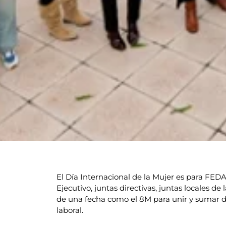
El Día Internacional de la Mujer es para FED
Ejecutivo, juntas directivas, juntas locales 
de una fecha como el 8M para unir y sumar des
laboral.