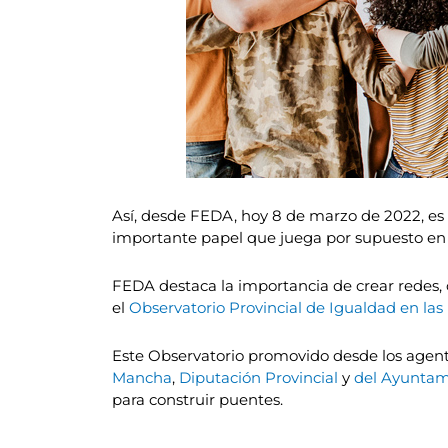
Así, desde FEDA, hoy 8 de marzo de 2022, es u
importante papel que juega por supuesto en 
FEDA destaca la importancia de crear redes, 
el
Observatorio Provincial de Igualdad en la
Este Observatorio promovido desde los agent
Mancha
,
Diputación Provincial
y
del Ayuntam
para construir puentes.