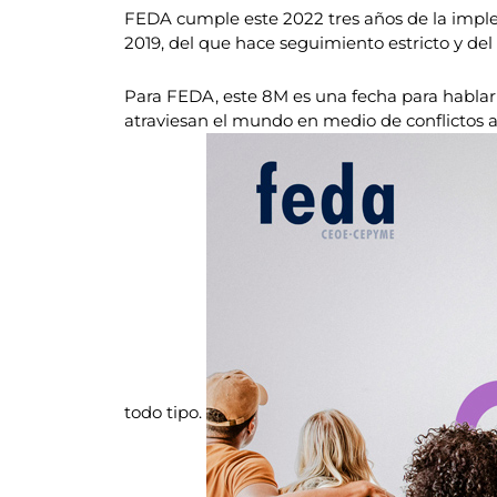
FEDA cumple este 2022 tres años de la imp
2019, del que hace seguimiento estricto y del
Para FEDA, este 8M es una fecha para hablar 
atraviesan el mundo en medio de conflictos a
todo tipo.