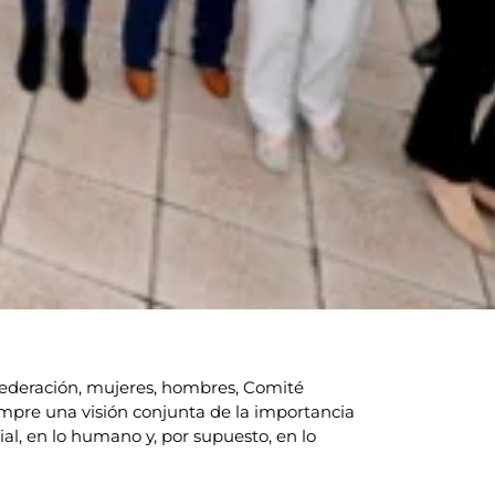
nfederación, mujeres, hombres, Comité
iempre una visión conjunta de la importancia
ial, en lo humano y, por supuesto, en lo