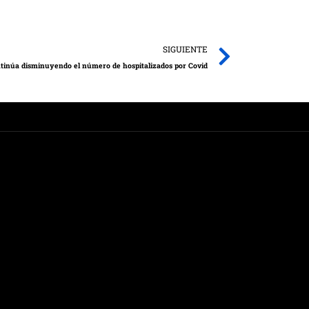
Next
SIGUIENTE
tinúa disminuyendo el número de hospitalizados por Covid