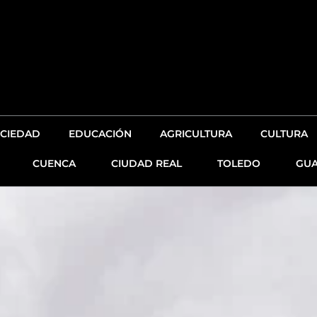
CIEDAD
EDUCACIÓN
AGRICULTURA
CULTURA
CUENCA
CIUDAD REAL
TOLEDO
GUA