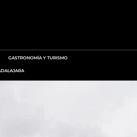
GASTRONOMÍA Y TURISMO
DALAJARA