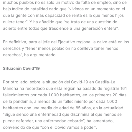
muchos pueblos no es solo un motivo de falta de empleo, sino de
bajo índice de natalidad dado que “vivimos en un momento en el
que la gente con más capacidad de renta es la que menos hijos
quiere tener”. Y ha añadido que “se trata de una cuestión de
acierto entre todos que trasciende a una generación entera”.
En definitiva, para el jefe del Ejecutivo regional la calve está en los
derechos y “tener menos población no conlleva tener menos
derechos”, ha argumentado.
Situación Covid’19
Por otro lado, sobre la situación del Covid-19 en Castilla-La
Mancha ha recordado que esta región ha pasado de registrar 161
fallecimientos por cada 1.000 habitantes, en los primeros 20 días
de la pandemia, a menos de un fallecimiento por cada 1.000
habitantes con una media de edad de 85 años, en la actualidad.
“Sigue siendo una enfermedad que discrimina al que menos se
puede defender, una enfermedad cobarde”, ha lamentado,
convencido de que “con el Covid vamos a poder”.