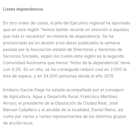
Listas dependencia
En otro orden de cosas, el jefe del Ejecutivo regional ha apuntado
que en esta región “hemos batido records en atención a aquellos
que más lo necesitan” en materia de dependencia. Se ha
pronunciado así en alusión a los datos publicados la semana
pasada por la Asociación estatal de Directores y Gerentes de
Servicios Sociales, según los cuales esta región es la segunda
Comunidad Autónoma que menor “limbo de la dependencia” tiene
con 4,5%. En un año, se ha conseguido reducir casi en 2.000 la
lista de espera, y en 24.000 personas desde el año 2015.
Emiliano García-Page ha estado acompañado por el consejero
de Agricultura, Agua y Desarrollo Rural, Francisco Martínez
Arroyo; el presidente de la Diputación de Ciudad Real, José
Manuel Caballero y el alcalde de la localidad, Daniel Reina, así
como por varios y varias representantes de los distintos grupos
de acción local.