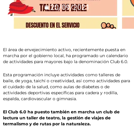
20/09/2021
El área de envejecimiento activo, recientemente puesta en
marcha por el gobierno local, ha programado un calendario
de actividades para mayores bajo la denominación Club 6.0.
Esta programación incluye actividades como talleres de
baile, de yoga, taichí o creatividad, así como actividades para
el cuidado de la salud, como aulas de diabetes o de
actividades deportivas específicas para cadera y rodilla,
espalda, cardiovascular o gimnasia.
El Club 6.0 ha puesto también en marcha un club de
lectura un taller de teatro, la gestión de viajes de
termalismo y de rutas por la naturaleza.