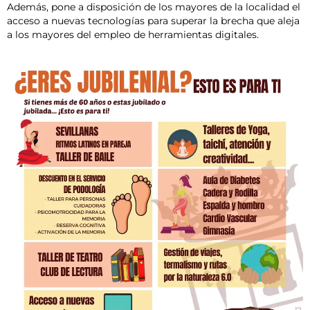
Además, pone a disposición de los mayores de la localidad el
acceso a nuevas tecnologías para superar la brecha que aleja
a los mayores del empleo de herramientas digitales.