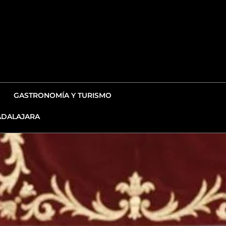
GASTRONOMÍA Y TURISMO
DALAJARA