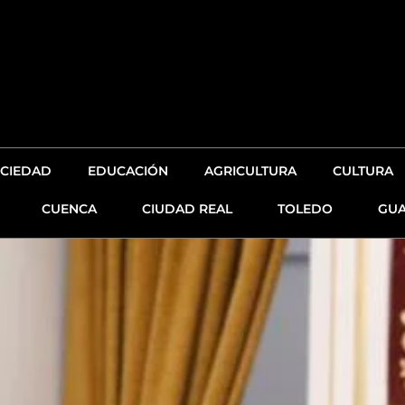
CIEDAD
EDUCACIÓN
AGRICULTURA
CULTURA
CUENCA
CIUDAD REAL
TOLEDO
GUA