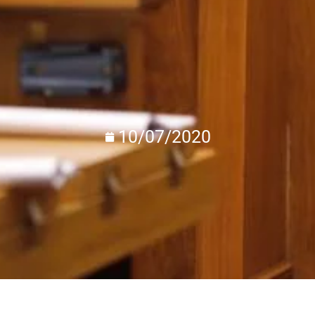
10/07/2020