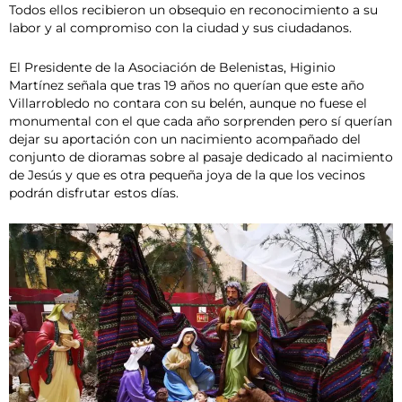
Todos ellos recibieron un obsequio en reconocimiento a su
labor y al compromiso con la ciudad y sus ciudadanos.
El Presidente de la Asociación de Belenistas, Higinio
Martínez señala que tras 19 años no querían que este año
Villarrobledo no contara con su belén, aunque no fuese el
monumental con el que cada año sorprenden pero sí querían
dejar su aportación con un nacimiento acompañado del
conjunto de dioramas sobre al pasaje dedicado al nacimiento
de Jesús y que es otra pequeña joya de la que los vecinos
podrán disfrutar estos días.