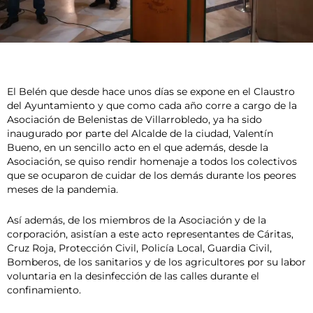
El Belén que desde hace unos días se expone en el Claustro
del Ayuntamiento y que como cada año corre a cargo de la
Asociación de Belenistas de Villarrobledo, ya ha sido
inaugurado por parte del Alcalde de la ciudad, Valentín
Bueno, en un sencillo acto en el que además, desde la
Asociación, se quiso rendir homenaje a todos los colectivos
que se ocuparon de cuidar de los demás durante los peores
meses de la pandemia.
Así además, de los miembros de la Asociación y de la
corporación, asistían a este acto representantes de Cáritas,
Cruz Roja, Protección Civil, Policía Local, Guardia Civil,
Bomberos, de los sanitarios y de los agricultores por su labor
voluntaria en la desinfección de las calles durante el
confinamiento.