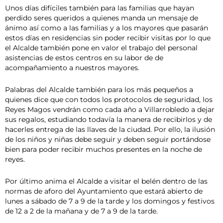
Unos días difíciles también para las familias que hayan
perdido seres queridos a quienes manda un mensaje de
ánimo así como a las familias y a los mayores que pasarán
estos días en residencias sin poder recibir visitas por lo que
el Alcalde también pone en valor el trabajo del personal
asistencias de estos centros en su labor de de
acompañamiento a nuestros mayores.
Palabras del Alcalde también para los más pequeños a
quienes dice que con todos los protocolos de seguridad, los
Reyes Magos vendrán como cada año a Villarrobledo a dejar
sus regalos, estudiando todavía la manera de recibirlos y de
hacerles entrega de las llaves de la ciudad. Por ello, la ilusión
de los niños y niñas debe seguir y deben seguir portándose
bien para poder recibir muchos presentes en la noche de
reyes.
Por último anima el Alcalde a visitar el belén dentro de las
normas de aforo del Ayuntamiento que estará abierto de
lunes a sábado de 7 a 9 de la tarde y los domingos y festivos
de 12 a 2 de la mañana y de 7 a 9 de la tarde.