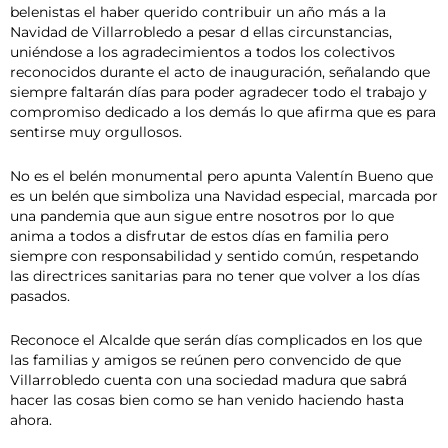
belenistas el haber querido contribuir un año más a la
Navidad de Villarrobledo a pesar d ellas circunstancias,
uniéndose a los agradecimientos a todos los colectivos
reconocidos durante el acto de inauguración, señalando que
siempre faltarán días para poder agradecer todo el trabajo y
compromiso dedicado a los demás lo que afirma que es para
sentirse muy orgullosos.
No es el belén monumental pero apunta Valentín Bueno que
es un belén que simboliza una Navidad especial, marcada por
una pandemia que aun sigue entre nosotros por lo que
anima a todos a disfrutar de estos días en familia pero
siempre con responsabilidad y sentido común, respetando
las directrices sanitarias para no tener que volver a los días
pasados.
Reconoce el Alcalde que serán días complicados en los que
las familias y amigos se reúnen pero convencido de que
Villarrobledo cuenta con una sociedad madura que sabrá
hacer las cosas bien como se han venido haciendo hasta
ahora.