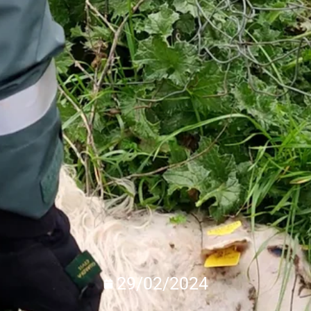
29/02/2024