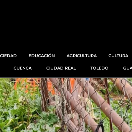
CIEDAD
EDUCACIÓN
AGRICULTURA
CULTURA
CUENCA
CIUDAD REAL
TOLEDO
GUA