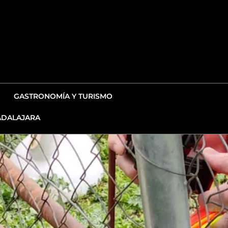
GASTRONOMÍA Y TURISMO
DALAJARA