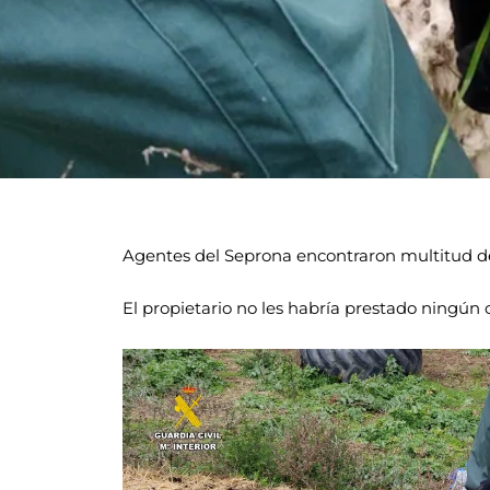
Agentes del Seprona encontraron multitud d
El propietario no les habría prestado ningú