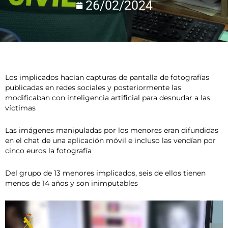
26/02/2024
Los implicados hacían capturas de pantalla de fotografías
publicadas en redes sociales y posteriormente las
modificaban con inteligencia artificial para desnudar a las
víctimas
Las imágenes manipuladas por los menores eran difundidas
en el chat de una aplicación móvil e incluso las vendían por
cinco euros la fotografía
Del grupo de 13 menores implicados, seis de ellos tienen
menos de 14 años y son inimputables