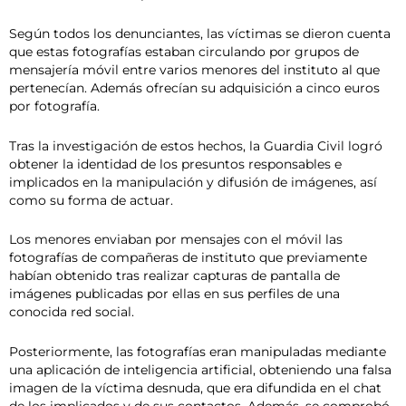
Según todos los denunciantes, las víctimas se dieron cuenta
que estas fotografías estaban circulando por grupos de
mensajería móvil entre varios menores del instituto al que
pertenecían. Además ofrecían su adquisición a cinco euros
por fotografía.
Tras la investigación de estos hechos, la Guardia Civil logró
obtener la identidad de los presuntos responsables e
implicados en la manipulación y difusión de imágenes, así
como su forma de actuar.
Los menores enviaban por mensajes con el móvil las
fotografías de compañeras de instituto que previamente
habían obtenido tras realizar capturas de pantalla de
imágenes publicadas por ellas en sus perfiles de una
conocida red social.
Posteriormente, las fotografías eran manipuladas mediante
una aplicación de inteligencia artificial, obteniendo una falsa
imagen de la víctima desnuda, que era difundida en el chat