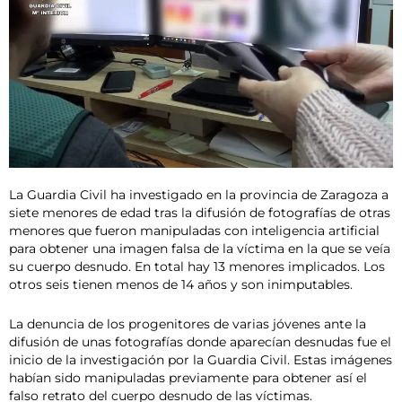
La Guardia Civil ha investigado en la provincia de Zaragoza a
siete menores de edad tras la difusión de fotografías de otras
menores que fueron manipuladas con inteligencia artificial
para obtener una imagen falsa de la víctima en la que se veía
su cuerpo desnudo. En total hay 13 menores implicados. Los
otros seis tienen menos de 14 años y son inimputables.
La denuncia de los progenitores de varias jóvenes ante la
difusión de unas fotografías donde aparecían desnudas fue el
inicio de la investigación por la Guardia Civil. Estas imágenes
habían sido manipuladas previamente para obtener así el
falso retrato del cuerpo desnudo de las víctimas.