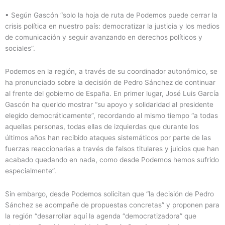
▪ Según Gascón “solo la hoja de ruta de Podemos puede cerrar la
crisis política en nuestro país: democratizar la justicia y los medios
de comunicación y seguir avanzando en derechos políticos y
sociales”.
Podemos en la región, a través de su coordinador autonómico, se
ha pronunciado sobre la decisión de Pedro Sánchez de continuar
al frente del gobierno de España. En primer lugar, José Luis García
Gascón ha querido mostrar “su apoyo y solidaridad al presidente
elegido democráticamente”, recordando al mismo tiempo “a todas
aquellas personas, todas ellas de izquierdas que durante los
últimos años han recibido ataques sistemáticos por parte de las
fuerzas reaccionarias a través de falsos titulares y juicios que han
acabado quedando en nada, como desde Podemos hemos sufrido
especialmente”.
Sin embargo, desde Podemos solicitan que “la decisión de Pedro
Sánchez se acompañe de propuestas concretas” y proponen para
la región “desarrollar aquí la agenda “democratizadora” que