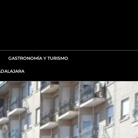
GASTRONOMÍA Y TURISMO
DALAJARA