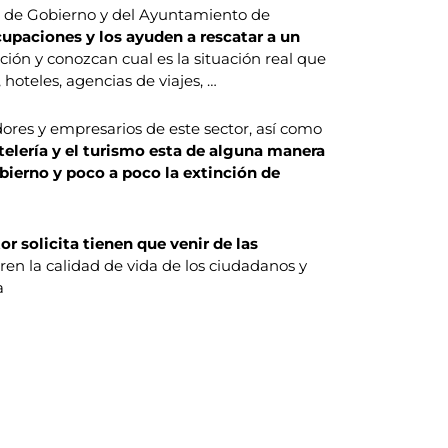
ón de Gobierno y del Ayuntamiento de
upaciones y los ayuden a rescatar a un
ción y conozcan cual es la situación real que
 hoteles, agencias de viajes, …
ores y empresarios de este sector, así como
telería y el turismo esta de alguna manera
ierno y poco a poco la extinción de
or solicita tienen que venir de las
en la calidad de vida de los ciudadanos y
a