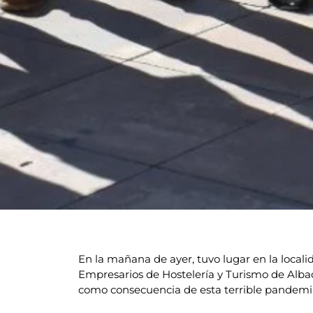
En la mañana de ayer, tuvo lugar en la locali
Empresarios de Hostelería y Turismo de Albace
como consecuencia de esta terrible pandemia