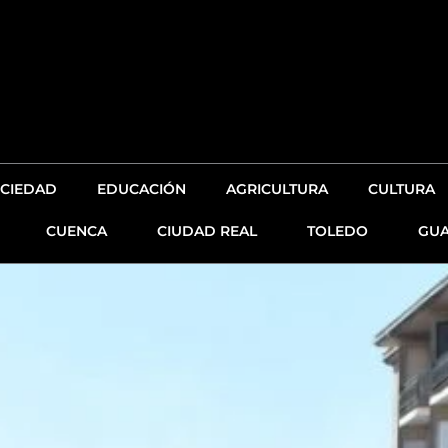
CIEDAD
EDUCACIÓN
AGRICULTURA
CULTURA
CUENCA
CIUDAD REAL
TOLEDO
GUA