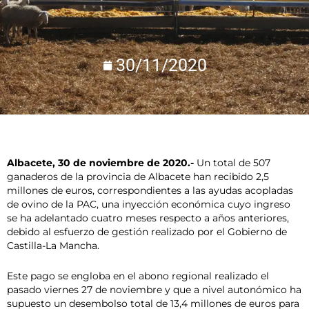
30/11/2020
Albacete, 30 de noviembre de 2020.-
Un total de 507
ganaderos de la provincia de Albacete han recibido 2,5
millones de euros, correspondientes a las ayudas acopladas
de ovino de la PAC, una inyección económica cuyo ingreso
se ha adelantado cuatro meses respecto a años anteriores,
debido al esfuerzo de gestión realizado por el Gobierno de
Castilla-La Mancha.
Este pago se engloba en el abono regional realizado el
pasado viernes 27 de noviembre y que a nivel autonómico ha
supuesto un desembolso total de 13,4 millones de euros para