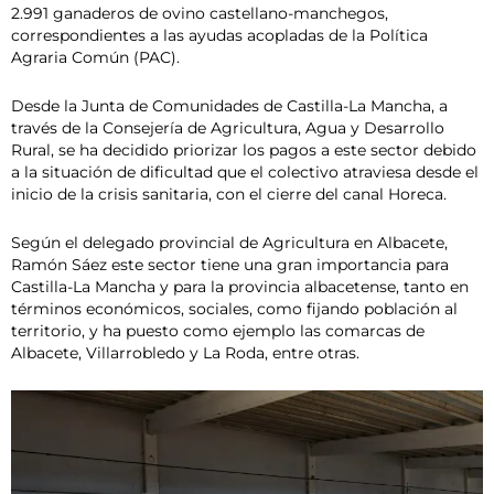
2.991 ganaderos de ovino castellano-manchegos,
correspondientes a las ayudas acopladas de la Política
Agraria Común (PAC).
Desde la Junta de Comunidades de Castilla-La Mancha, a
través de la Consejería de Agricultura, Agua y Desarrollo
Rural, se ha decidido priorizar los pagos a este sector debido
a la situación de dificultad que el colectivo atraviesa desde el
inicio de la crisis sanitaria, con el cierre del canal Horeca.
Según el delegado provincial de Agricultura en Albacete,
Ramón Sáez este sector tiene una gran importancia para
Castilla-La Mancha y para la provincia albacetense, tanto en
términos económicos, sociales, como fijando población al
territorio, y ha puesto como ejemplo las comarcas de
Albacete, Villarrobledo y La Roda, entre otras.