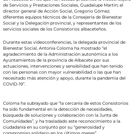
de Servicios y Prestaciones Sociales, Guadalupe Martín; el
director general de Acción Social, Gregorio Gómez;
diferentes equipos técnicos de la Consejería de Bienestar
Social y la Delegación provincial, y representantes de los
servicios sociales de los Consistorios albaceteños.
Durante estas videoconferencias, la delegada provincial de
Bienestar Social, Antonia Coloma ha mostrado “el
agradecimiento de la Administración autonómica a los
Ayuntamientos de la provincia de Albacete por sus
actuaciones, intervenciones y sensibilidad que han tenido
con las personas con mayor vulnerabilidad o las que han
necesitado más atención y apoyo, durante la pandemia del
COVID-19”.
Coloma ha subrayado que “la cercanía de estos Consistorios
ha sido fundamental en la detección de necesidades,
búsqueda de soluciones y colaboración con la Junta de
Comunidades”, y ha trasladado este reconocimiento a la
ciudadanía en su conjunto por su “generosidad y
compromiso solidario en los últimos meses”.