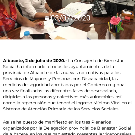
03/07/2020
Albacete, 2 de julio de 2020.-
La Consejería de Bienestar
Social ha informado a todos los ayuntamientos de la
provincia de Albacete de las nuevas normativas para los
Servicios de Mayores y Personas con Discapacidad, las
medidas de seguridad aprobadas por el Gobierno regional,
una vez finalizadas las diferentes fases de desescalada,
dirigidas a las personas y colectivos más vulnerables, así
como la repercusión que tendrá el Ingreso Mínimo Vital en el
Sistema de Atención Primaria de los Servicios Sociales.
Así se ha puesto de manifiesto en los tres Plenarios
organizados por la Delegación provincial de Bienestar Social
de Albacete, en los que han estado presentes la viceconsejera