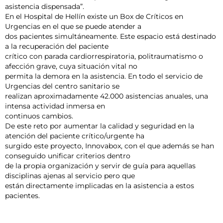
asistencia dispensada”.
En el Hospital de Hellín existe un Box de Críticos en
Urgencias en el que se puede atender a
dos pacientes simultáneamente. Este espacio está destinado
a la recuperación del paciente
crítico con parada cardiorrespiratoria, politraumatismo o
afección grave, cuya situación vital no
permita la demora en la asistencia. En todo el servicio de
Urgencias del centro sanitario se
realizan aproximadamente 42.000 asistencias anuales, una
intensa actividad inmersa en
continuos cambios.
De este reto por aumentar la calidad y seguridad en la
atención del paciente crítico/urgente ha
surgido este proyecto, Innovabox, con el que además se han
conseguido unificar criterios dentro
de la propia organización y servir de guía para aquellas
disciplinas ajenas al servicio pero que
están directamente implicadas en la asistencia a estos
pacientes.