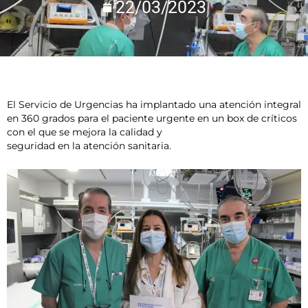
22/03/2023
El Servicio de Urgencias ha implantado una atención integral
en 360 grados para el paciente urgente en un box de críticos
con el que se mejora la calidad y
seguridad en la atención sanitaria.