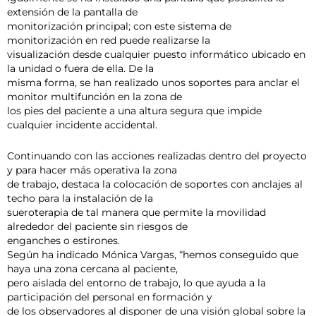
extensión de la pantalla de
monitorización principal; con este sistema de
monitorización en red puede realizarse la
visualización desde cualquier puesto informático ubicado en
la unidad o fuera de ella. De la
misma forma, se han realizado unos soportes para anclar el
monitor multifunción en la zona de
los pies del paciente a una altura segura que impide
cualquier incidente accidental.
Continuando con las acciones realizadas dentro del proyecto
y para hacer más operativa la zona
de trabajo, destaca la colocación de soportes con anclajes al
techo para la instalación de la
sueroterapia de tal manera que permite la movilidad
alrededor del paciente sin riesgos de
enganches o estirones.
Según ha indicado Mónica Vargas, “hemos conseguido que
haya una zona cercana al paciente,
pero aislada del entorno de trabajo, lo que ayuda a la
participación del personal en formación y
de los observadores al disponer de una visión global sobre la