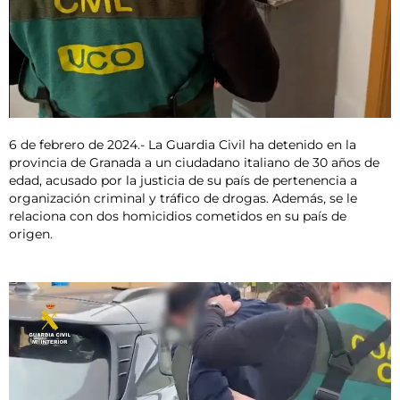
6 de febrero de 2024.- La Guardia Civil ha detenido en la
provincia de Granada a un ciudadano italiano de 30 años de
edad, acusado por la justicia de su país de pertenencia a
organización criminal y tráfico de drogas. Además, se le
relaciona con dos homicidios cometidos en su país de
origen.