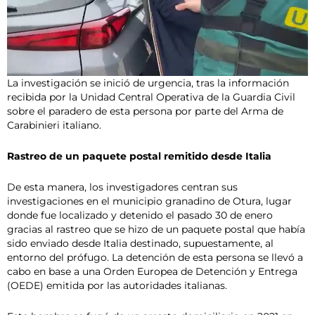
La investigación se inició de urgencia, tras la información
recibida por la Unidad Central Operativa de la Guardia Civil
sobre el paradero de esta persona por parte del Arma de
Carabinieri italiano.
Rastreo de un paquete postal remitido desde Italia
De esta manera, los investigadores centran sus
investigaciones en el municipio granadino de Otura, lugar
donde fue localizado y detenido el pasado 30 de enero
gracias al rastreo que se hizo de un paquete postal que había
sido enviado desde Italia destinado, supuestamente, al
entorno del prófugo. La detención de esta persona se llevó a
cabo en base a una Orden Europea de Detención y Entrega
(OEDE) emitida por las autoridades italianas.