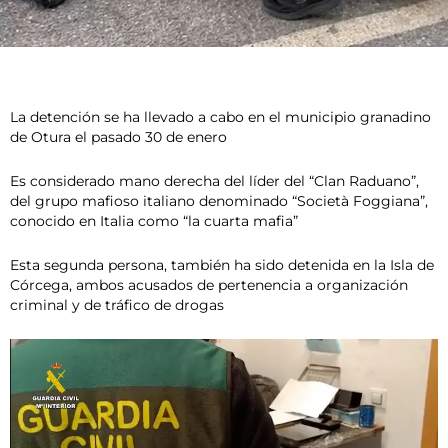
La detención se ha llevado a cabo en el municipio granadino
de Otura el pasado 30 de enero
Es considerado mano derecha del líder del “Clan Raduano”,
del grupo mafioso italiano denominado “Società Foggiana”,
conocido en Italia como “la cuarta mafia”
Esta segunda persona, también ha sido detenida en la Isla de
Córcega, ambos acusados de pertenencia a organización
criminal y de tráfico de drogas