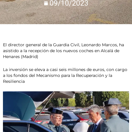
09/10/2023
El director general de la Guardia Civil, Leonardo Marcos, ha
asistido a la recepción de los nuevos coches en Alcalá de
Henares (Madrid)
La inversión se eleva a casi seis millones de euros, con cargo
a los fondos del Mecanismo para la Recuperación y la
Resiliencia