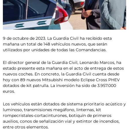
9 de octubre de 2023. La Guardia Civil ha recibido esta
mañana un total de 148 vehículos nuevos, que serán
utilizados por unidades de todas las Comandancias.
El director general de la Guardia Civil, Leonardo Marcos, ha
estado presente esta mañana en el acto de entrega de estos
nuevos coches. En concreto, la Guardia Civil cuenta desde
hoy con 89 nuevos Mitsubishi modelo Eclipse Cross PHEV
dotados de kit patrulla. La inversión ha sido de 3.957.000
euros.
Los vehículos están dotados de sistema prioritario acústico y
luminoso, transmisiones megáfono, linternas, kit
rompecristales-cortacinturones, botiquín de primeros
auxilios, conos de señalización vial y extintor de incendios,
entre otros elementos.