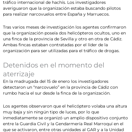
tráfico internacional de hachís. Los investigadores
averiguaron que la organización estaba buscando pilotos
para realizar narcovuelos entre España y Marruecos.
Tras varios meses de investigación los agentes confirmaron
que la organización poseía dos helicópteros ocultos, uno en
una finca de la provincia de Sevilla y otro en otra de Cádiz.
Ambas fincas estaban contratadas por el líder de la
organización para ser utilizadas para el tráfico de drogas.
Detenidos en el momento del
aterrizaje
En la madrugada del 15 de enero los investigadores
detectaron un “narcovuelo” en la provincia de Cádiz con
rumbo hacia el sur desde la finca de la organización.
Los agentes observaron que el helicóptero volaba una altura
muy baja y sin ningún tipo de luces, por lo que
inmediatamente se organizó un amplio dispositivo conjunto
entre la Guardia Civil y la Gendarmería Real Marroquí en el
que se activaron, entre otras unidades al GAR y a la Unidad