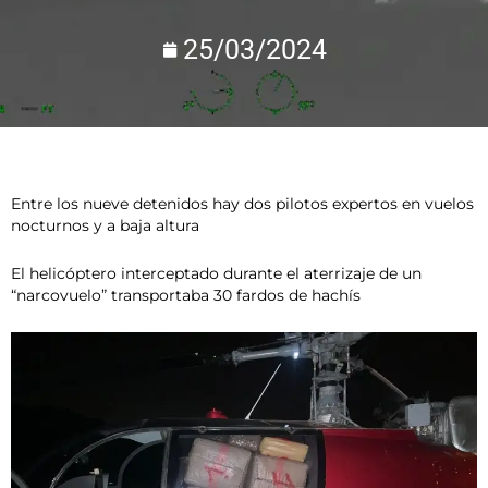
25/03/2024
Entre los nueve detenidos hay dos pilotos expertos en vuelos
nocturnos y a baja altura
El helicóptero interceptado durante el aterrizaje de un
“narcovuelo” transportaba 30 fardos de hachís