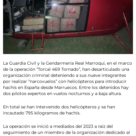
La Guardia Civil y la Gendarmería Real Marroquí, en el marco
de la operación “Torcal 469 Tornado”, han desarticulado una
organización criminal deteniendo a sus nueve integrantes
por realizar “narcovuelos” con helicópteros para introducir
hachís en España desde Marruecos. Entre los detenidos hay
dos pilotos expertos en vuelos nocturnos y a baja altura.
En total se han intervenido dos helicópteros y se han
incautado 795 kilogramos de hachís.
La operación se inició a mediados del 2023 a raíz del
seguimiento de un miembro de la organización dedicado al