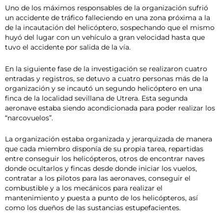
Uno de los máximos responsables de la organización sufrió
un accidente de tráfico falleciendo en una zona próxima a la
de la incautación del helicóptero, sospechando que el mismo
huyó del lugar con un vehículo a gran velocidad hasta que
tuvo el accidente por salida de la vía.
En la siguiente fase de la investigación se realizaron cuatro
entradas y registros, se detuvo a cuatro personas más de la
organización y se incautó un segundo helicóptero en una
finca de la localidad sevillana de Utrera. Esta segunda
aeronave estaba siendo acondicionada para poder realizar los
“narcovuelos”.
La organización estaba organizada y jerarquizada de manera
que cada miembro disponía de su propia tarea, repartidas
entre conseguir los helicópteros, otros de encontrar naves
donde ocultarlos y fincas desde donde iniciar los vuelos,
contratar a los pilotos para las aeronaves, conseguir el
combustible y a los mecánicos para realizar el
mantenimiento y puesta a punto de los helicópteros, así
como los dueños de las sustancias estupefacientes.