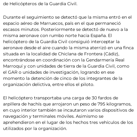
de Helicópteros de la Guardia Civil.
Durante el seguimiento se detectó que la misma entró en el
espacio aéreo de Marruecos, país en el que permaneció
escasos minutos. Posteriormente se detectó de nuevo a la
misma aeronave con rumbo norte hacia España. El
helicóptero de la Guardia Civil consiguió interceptar la
aeronave desde el aire cuando la misma aterrizó en una finca
situada en la localidad de Chiclana de Frontera (Cádiz),
encontrándose en coordinación con la Gendarmería Real
Marroquí y con unidades de tierra de la Guardia Civil, como
el GAR o unidades de investigación, logrando en ese
momento la detención de cinco de los integrantes de la
organización delictiva, entre ellos el piloto.
El helicóptero transportaba una carga de 30 fardos de
arpillera de hachís que arrojaron un peso de 795 kilogramos,
en cuyo interior también se incautaron varios dispositivos de
navegación y terminales móviles. Asimismo se
aprehendieron en el lugar de los hechos tres vehículos de los
utilizados por la organización.