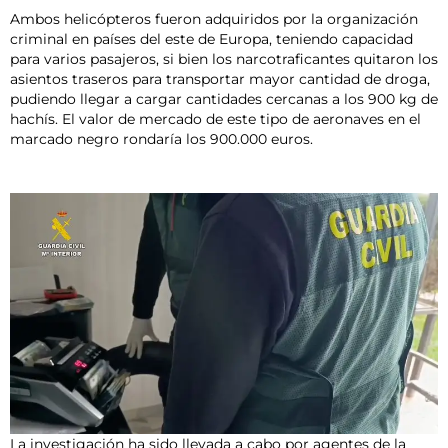
Ambos helicópteros fueron adquiridos por la organización
criminal en países del este de Europa, teniendo capacidad
para varios pasajeros, si bien los narcotraficantes quitaron los
asientos traseros para transportar mayor cantidad de droga,
pudiendo llegar a cargar cantidades cercanas a los 900 kg de
hachís. El valor de mercado de este tipo de aeronaves en el
marcado negro rondaría los 900.000 euros.
La investigación ha sido llevada a cabo por agentes de la