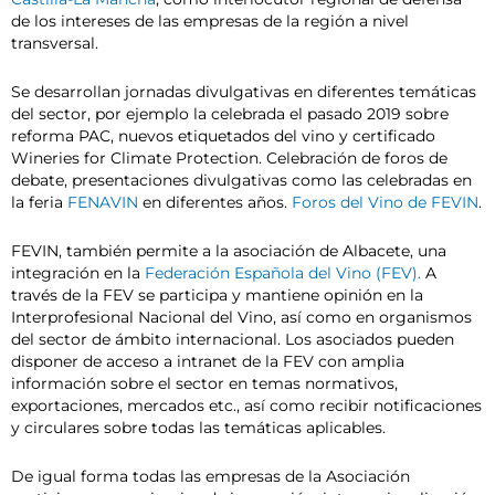
de los intereses de las empresas de la región a nivel
transversal.
Se desarrollan jornadas divulgativas en diferentes temáticas
del sector, por ejemplo la celebrada el pasado 2019 sobre
reforma PAC, nuevos etiquetados del vino y certificado
Wineries for Climate Protection. Celebración de foros de
debate, presentaciones divulgativas como las celebradas en
la feria
FENAVIN
en diferentes años.
Foros del Vino de FEVIN
.
FEVIN, también permite a la asociación de Albacete, una
integración en la
Federación Española del Vino (FEV).
A
través de la FEV se participa y mantiene opinión en la
Interprofesional Nacional del Vino, así como en organismos
del sector de ámbito internacional. Los asociados pueden
disponer de acceso a intranet de la FEV con amplia
información sobre el sector en temas normativos,
exportaciones, mercados etc., así como recibir notificaciones
y circulares sobre todas las temáticas aplicables.
De igual forma todas las empresas de la Asociación