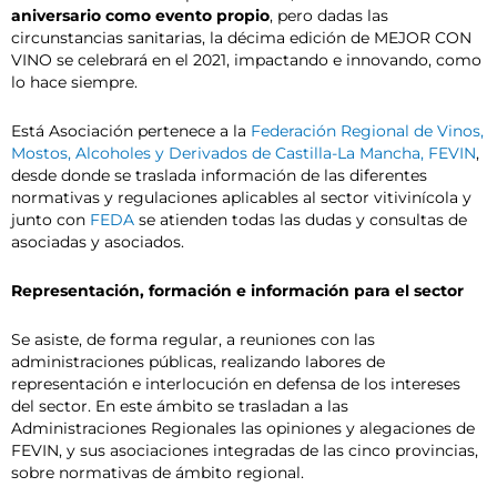
aniversario como evento propio
, pero dadas las
circunstancias sanitarias, la décima edición de MEJOR CON
VINO se celebrará en el 2021, impactando e innovando, como
lo hace siempre.
Está Asociación pertenece a la
Federación Regional de Vinos,
Mostos, Alcoholes y Derivados de Castilla-La Mancha, FEVIN
,
desde donde se traslada información de las diferentes
normativas y regulaciones aplicables al sector vitivinícola y
junto con
FEDA
se atienden todas las dudas y consultas de
asociadas y asociados.
Representación, formación e información para el sector
Se asiste, de forma regular, a reuniones con las
administraciones públicas, realizando labores de
representación e interlocución en defensa de los intereses
del sector. En este ámbito se trasladan a las
Administraciones Regionales las opiniones y alegaciones de
FEVIN, y sus asociaciones integradas de las cinco provincias,
sobre normativas de ámbito regional.