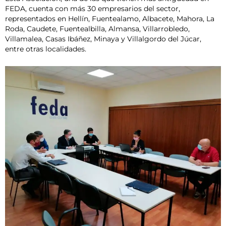
FEDA, cuenta con más 30 empresarios del sector,
representados en Hellín, Fuentealamo, Albacete, Mahora, La
Roda, Caudete, Fuentealbilla, Almansa, Villarrobledo,
Villamalea, Casas Ibáñez, Minaya y Villalgordo del Júcar,
entre otras localidades.