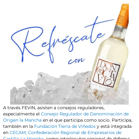
A través FEVIN, asisten a consejos reguladores,
especialmente el
Consejo Regulador de Denominación de
Origen la Mancha
en el que participa como socio. Participa,
también en la
Fundación Tierra de Viñedos
y está integrada
en
CECAM, Confederación Regional de Empresarios de
Castilla-La Mancha
, como interlocutor regional de defensa