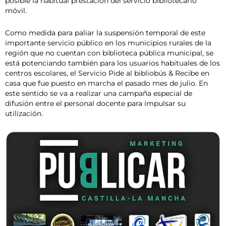
posible la habitual prestación del servicio bibliotecario
móvil.
Como medida para paliar la suspensión temporal de este
importante servicio público en los municipios rurales de la
región que no cuentan con biblioteca pública municipal, se
está potenciando también para los usuarios habituales de los
centros escolares, el Servicio Pide al bibliobús & Recibe en
casa que fue puesto en marcha el pasado mes de julio. En
este sentido se va a realizar una campaña especial de
difusión entre el personal docente para impulsar su
utilización.