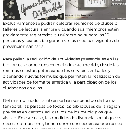
Exclusivamente se podrán celebrar reuniones de clubes o
talleres de lectura, siempre y cuando sus miembros estén
previamente registrados, su número no supere las 10
personas y sea posible garantizar las medidas vigentes de
prevención sanitaria.
Para paliar la reducción de actividades presenciales en las
bibliotecas como consecuencia de esta medida, desde las
mismas se están potenciando los servicios virtuales y
diseñando nuevas fórmulas que permitan la realización de
actividades de forma telemática y la participación de los
ciudadanos en ellas.
Del mismo modo, también se han suspendido de forma
temporal, las paradas de todos los bibliobuses de la región
previstas en centros educativos de los municipios que
visitan. En este caso, las medidas de distancia social que es
necesario mantener, tienen como consecuencia que no sea