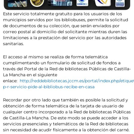
Este servicio totalmente gratuito para los usuarios de los
municipios servidos por los bibliobuses, permite la solicitud
de documentos de su colección, que serán enviados por
correo postal al domicilio del solicitante mientras duren las
limitaciones a la prestación del servicio por las autoridades
sanitarias.
El acceso al mismo se realiza de forma telemática
cumplimentando un formulario de solicitud de fondos a
través del Portal de la Red de bibliotecas Públicas de Castilla-
La Mancha en el siguiente
enlace:
http://reddebibliotecas.jccm.es/portal/index.php/etiqu
p-r-servicio-pide-al-bibliobus-recibe-en-casa
Recordar por otro lado que también es posible la solicitud y
obtención de forma telemática de la tarjeta de usuario de
cualquier centro incorporado a la Red de bibliotecas Públicas
de Castilla-La Mancha. De este modo se puede acceder a los
servicios presenciales y telemáticos de la Red de bibliotecas
sin necesidad de acudir físicamente a la obtención del carné.