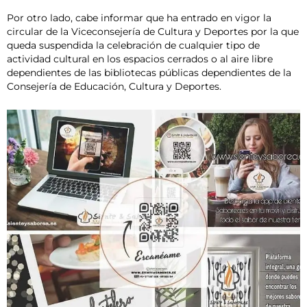
Por otro lado, cabe informar que ha entrado en vigor la
circular de la Viceconsejería de Cultura y Deportes por la que
queda suspendida la celebración de cualquier tipo de
actividad cultural en los espacios cerrados o al aire libre
dependientes de las bibliotecas públicas dependientes de la
Consejería de Educación, Cultura y Deportes.