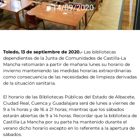
14/09/2020
Toledo, 13 de septiembre de 2020.-
Las bibliotecas
dependientes de la Junta de Comunidades de Castilla-La
Mancha retomarán a partir de mañana lunes su horario de
invierno manteniendo las medidas horarias extraordinarias
como consecuencia de las necesidades de limpieza derivadas
de la situación sanitaria.
El horario de las Bibliotecas Públicas del Estado de Albacete,
Ciudad Real, Cuenca y Guadalajara será de lunes a viernes de
9 a 14 horas y de 16 a 21 horas; mientras que los sábados
estarán abiertas de 9 a 14 horas. Recordar que la biblioteca de
Castilla-La Mancha por su parte ha mantenido durante el
verano dicho horario excepto en lo referente a la apertura de
sábados.