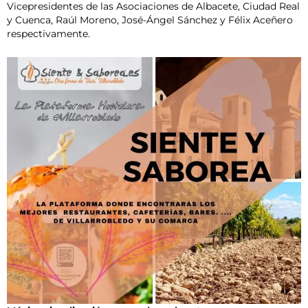
Vicepresidentes de las Asociaciones de Albacete, Ciudad Real
y Cuenca, Raúl Moreno, José-Ángel Sánchez y Félix Aceñero
respectivamente.