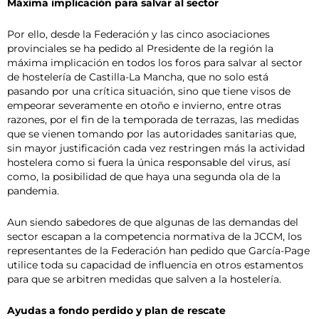
Máxima implicación para salvar al sector
Por ello, desde la Federación y las cinco asociaciones
provinciales se ha pedido al Presidente de la región la
máxima implicación en todos los foros para salvar al sector
de hostelería de Castilla-La Mancha, que no solo está
pasando por una crítica situación, sino que tiene visos de
empeorar severamente en otoño e invierno, entre otras
razones, por el fin de la temporada de terrazas, las medidas
que se vienen tomando por las autoridades sanitarias que,
sin mayor justificación cada vez restringen más la actividad
hostelera como si fuera la única responsable del virus, así
como, la posibilidad de que haya una segunda ola de la
pandemia.
Aun siendo sabedores de que algunas de las demandas del
sector escapan a la competencia normativa de la JCCM, los
representantes de la Federación han pedido que García-Page
utilice toda su capacidad de influencia en otros estamentos
para que se arbitren medidas que salven a la hostelería.
Ayudas a fondo perdido y plan de rescate