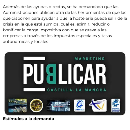
Además de las ayudas directas, se ha demandado que las
Administraciones utilicen otra de las herramientas de que las
que disponen para ayudar a que la hostelería pueda salir de la
crisis en la que está sumida, cual es, eximir, reducir o
bonificar la carga impositiva con que se grava a las
empresas a través de los impuestos especiales y tasas
autonómicas y locales
Estímulos a la demanda