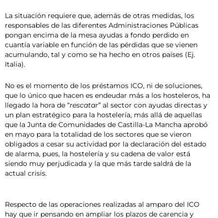
La situación requiere que, además de otras medidas, los
responsables de las diferentes Administraciones Públicas
pongan encima de la mesa ayudas a fondo perdido en
cuantía variable en función de las pérdidas que se vienen
acumulando, tal y como se ha hecho en otros países (Ej.
Italia).
No es el momento de los préstamos ICO, ni de soluciones,
que lo único que hacen es endeudar más a los hosteleros, ha
llegado la hora de “
rescatar
” al sector con ayudas directas y
un plan estratégico para la hostelería, más allá de aquellas
que la Junta de Comunidades de Castilla-La Mancha aprobó
en mayo para la totalidad de los sectores que se vieron
obligados a cesar su actividad por la declaración del estado
de alarma, pues, la hostelería y su cadena de valor está
siendo muy perjudicada y la que más tarde saldrá de la
actual crisis.
Respecto de las operaciones realizadas al amparo del ICO
hay que ir pensando en ampliar los plazos de carencia y