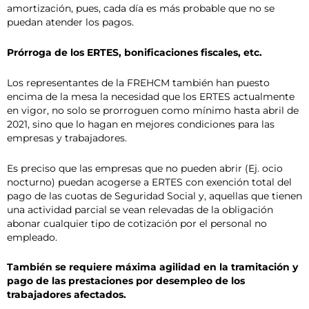
amortización, pues, cada día es más probable que no se
puedan atender los pagos.
Prórroga de los ERTES, bonificaciones fiscales, etc.
Los representantes de la FREHCM también han puesto
encima de la mesa la necesidad que los ERTES actualmente
en vigor, no solo se prorroguen como mínimo hasta abril de
2021, sino que lo hagan en mejores condiciones para las
empresas y trabajadores.
Es preciso que las empresas que no pueden abrir (Ej. ocio
nocturno) puedan acogerse a ERTES con exención total del
pago de las cuotas de Seguridad Social y, aquellas que tienen
una actividad parcial se vean relevadas de la obligación
abonar cualquier tipo de cotización por el personal no
empleado.
También se requiere máxima agilidad en la tramitación y
pago de las prestaciones por desempleo de los
trabajadores afectados.