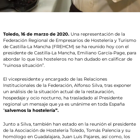
Toledo, 16 de marzo de 2020.
Una representación de la
Federación Regional de Empresarios de Hostelería y Turismo
de Castilla-La Mancha (FREHCM) se ha reunido hoy con el
presidente de Castilla-La Mancha, Emiliano García-Page, para
abordar lo que los hosteleros no han dudado en calificar de
“ruinosa situación”.
El vicepresidente y encargado de las Relaciones
Institucionales de la Federación, Alfonso Silva, tras exponer
un análisis de la situación actual de la restauración,
hospedaje y ocio nocturno, ha trasladado al Presidente
regional un mensaje que ya es unánime en toda España
“
salvemos la hostelería”.
Junto a Silva, también han estado en la reunión el presidente
de la Asociación de Hostelería Toledo, Tomás Palencia y su
homólogo en Guadalajara, Juan Luis Pajares, así como, los