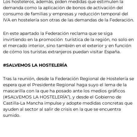
Los hosteleros, además, piden medidas que estimulen la
demanda como la aplicación de bonos de activación del
consumo de familias y empresas y reducción temporal del
IVA en hostelería son otras de las demandas de la Federación.
En este apartado la Federación reclama que se siga
invirtiendo en la promoción turística de la región, no solo en
el mercado interior, sino también en el exterior y en función
de cómo los turistas extranjeros puedan visitar España.
#SALVEMOS LA HOSTELERÍA
Tras la reunión, desde la Federación Regional de Hostelería se
espera que el Presidente Regional haga suyo el lema de la
mascarilla con la que ha posado ante los medios gráficos
(#SALVEMOS LA HOSTELERÍA”), y desde el Gobierno de
Castilla-La Mancha impulse y adopte medidas concretas que
ayuden al sector al salir de crisis en la que se encuentra
sumido.