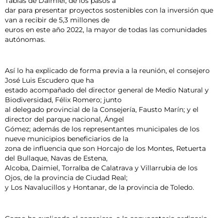
Tablas de Daimiel, de los pasos a
dar para presentar proyectos sostenibles con la inversión que
van a recibir de 5,3 millones de
euros en este año 2022, la mayor de todas las comunidades
autónomas.
Así lo ha explicado de forma previa a la reunión, el consejero
José Luis Escudero que ha
estado acompañado del director general de Medio Natural y
Biodiversidad, Félix Romero; junto
al delegado provincial de la Consejería, Fausto Marín; y el
director del parque nacional, Ángel
Gómez; además de los representantes municipales de los
nueve municipios beneficiarios de la
zona de influencia que son Horcajo de los Montes, Retuerta
del Bullaque, Navas de Estena,
Alcoba, Daimiel, Torralba de Calatrava y Villarrubia de los
Ojos, de la provincia de Ciudad Real;
y Los Navalucillos y Hontanar, de la provincia de Toledo.