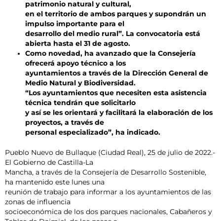
patrimonio natural y cultural,
en el territorio de ambos parques y supondrán un
impulso importante para el
desarrollo del medio rural”. La convocatoria está
abierta hasta el 31 de agosto.
Como novedad, ha avanzado que la Consejería
ofrecerá apoyo técnico a los
ayuntamientos a través de la Dirección General de
Medio Natural y Biodiversidad.
“Los ayuntamientos que necesiten esta asistencia
técnica tendrán que solicitarlo
y así se les orientará y facilitará la elaboración de los
proyectos, a través de
personal especializado”, ha indicado.
Pueblo Nuevo de Bullaque (Ciudad Real), 25 de julio de 2022.-
El Gobierno de Castilla-La
Mancha, a través de la Consejería de Desarrollo Sostenible,
ha mantenido este lunes una
reunión de trabajo para informar a los ayuntamientos de las
zonas de influencia
socioeconómica de los dos parques nacionales, Cabañeros y