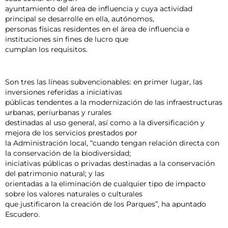
ayuntamiento del área de influencia y cuya actividad
principal se desarrolle en ella, autónomos,
personas físicas residentes en el área de influencia e
instituciones sin fines de lucro que
cumplan los requisitos.
Son tres las líneas subvencionables: en primer lugar, las
inversiones referidas a iniciativas
públicas tendentes a la modernización de las infraestructuras
urbanas, periurbanas y rurales
destinadas al uso general, así como a la diversificación y
mejora de los servicios prestados por
la Administración local, “cuando tengan relación directa con
la conservación de la biodiversidad;
iniciativas públicas o privadas destinadas a la conservación
del patrimonio natural; y las
orientadas a la eliminación de cualquier tipo de impacto
sobre los valores naturales o culturales
que justificaron la creación de los Parques”, ha apuntado
Escudero.