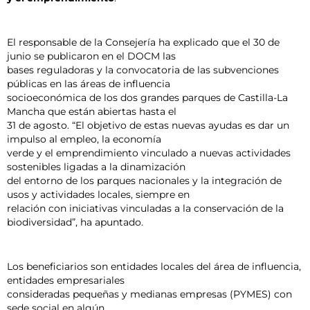
El responsable de la Consejería ha explicado que el 30 de
junio se publicaron en el DOCM las
bases reguladoras y la convocatoria de las subvenciones
públicas en las áreas de influencia
socioeconómica de los dos grandes parques de Castilla-La
Mancha que están abiertas hasta el
31 de agosto. “El objetivo de estas nuevas ayudas es dar un
impulso al empleo, la economía
verde y el emprendimiento vinculado a nuevas actividades
sostenibles ligadas a la dinamización
del entorno de los parques nacionales y la integración de
usos y actividades locales, siempre en
relación con iniciativas vinculadas a la conservación de la
biodiversidad”, ha apuntado.
Los beneficiarios son entidades locales del área de influencia,
entidades empresariales
consideradas pequeñas y medianas empresas (PYMES) con
sede social en algún