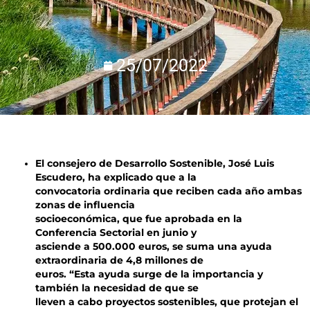
25/07/2022
El consejero de Desarrollo Sostenible, José Luis
Escudero, ha explicado que a la
convocatoria ordinaria que reciben cada año ambas
zonas de influencia
socioeconómica, que fue aprobada en la
Conferencia Sectorial en junio y
asciende a 500.000 euros, se suma una ayuda
extraordinaria de 4,8 millones de
euros. “Esta ayuda surge de la importancia y
también la necesidad de que se
lleven a cabo proyectos sostenibles, que protejan el