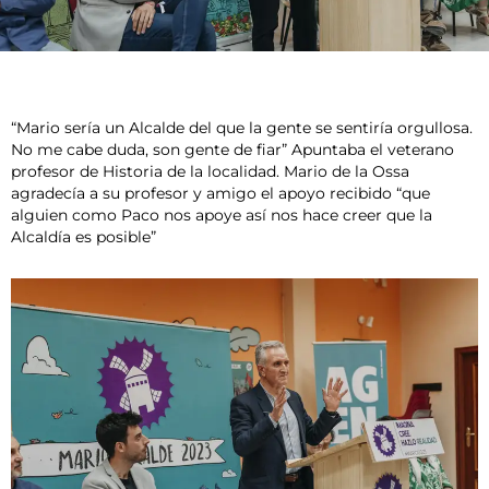
“Mario sería un Alcalde del que la gente se sentiría orgullosa.
No me cabe duda, son gente de fiar” Apuntaba el veterano
profesor de Historia de la localidad. Mario de la Ossa
agradecía a su profesor y amigo el apoyo recibido “que
alguien como Paco nos apoye así nos hace creer que la
Alcaldía es posible”