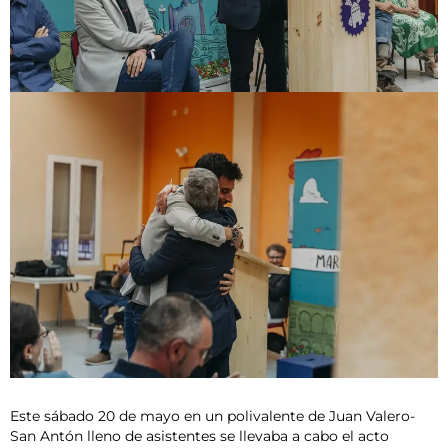
Este sábado 20 de mayo en un polivalente de Juan Valero-
San Antón lleno de asistentes se llevaba a cabo el acto