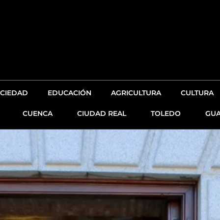
CIEDAD
EDUCACIÓN
AGRICULTURA
CULTURA
CUENCA
CIUDAD REAL
TOLEDO
GUA