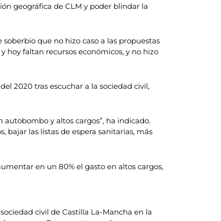
ión geográfica de CLM y poder blindar la
soberbio que no hizo caso a las propuestas
 y hoy faltan recursos económicos, y no hizo
el 2020 tras escuchar a la sociedad civil,
n autobombo y altos cargos”, ha indicado.
bajar las listas de espera sanitarias, más
aumentar en un 80% el gasto en altos cargos,
sociedad civil de Castilla La-Mancha en la