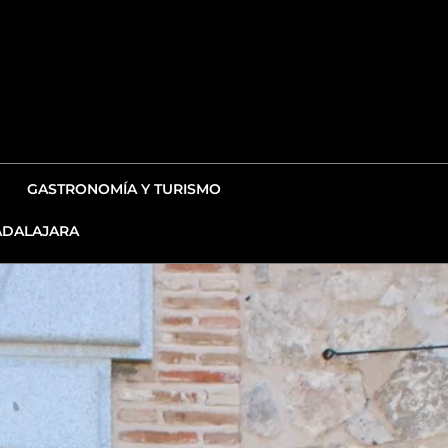
GASTRONOMÍA Y TURISMO
DALAJARA