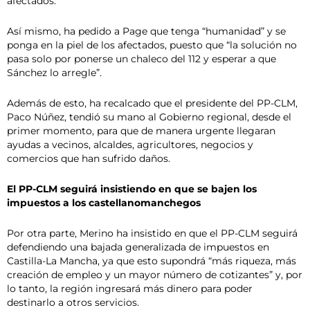
afectados.
Así mismo, ha pedido a Page que tenga “humanidad” y se
ponga en la piel de los afectados, puesto que “la solución no
pasa solo por ponerse un chaleco del 112 y esperar a que
Sánchez lo arregle”.
Además de esto, ha recalcado que el presidente del PP-CLM,
Paco Núñez, tendió su mano al Gobierno regional, desde el
primer momento, para que de manera urgente llegaran
ayudas a vecinos, alcaldes, agricultores, negocios y
comercios que han sufrido daños.
El PP-CLM seguirá insistiendo en que se bajen los
impuestos a los castellanomanchegos
Por otra parte, Merino ha insistido en que el PP-CLM seguirá
defendiendo una bajada generalizada de impuestos en
Castilla-La Mancha, ya que esto supondrá “más riqueza, más
creación de empleo y un mayor número de cotizantes” y, por
lo tanto, la región ingresará más dinero para poder
destinarlo a otros servicios.