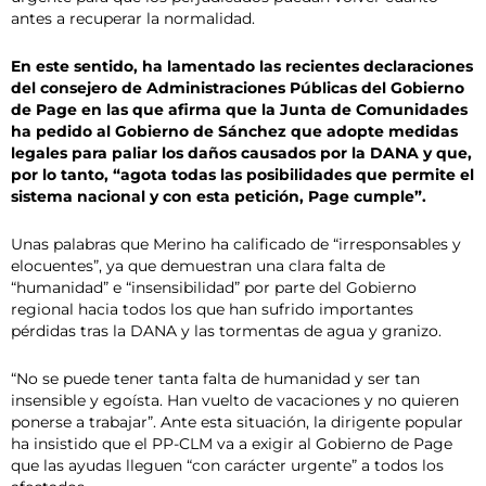
antes a recuperar la normalidad.
En este sentido, ha lamentado las recientes declaraciones
del consejero de Administraciones Públicas del Gobierno
de Page en las que afirma que la Junta de Comunidades
ha pedido al Gobierno de Sánchez que adopte medidas
legales para paliar los daños causados por la DANA y que,
por lo tanto, “agota todas las posibilidades que permite el
sistema nacional y con esta petición, Page cumple”.
Unas palabras que Merino ha calificado de “irresponsables y
elocuentes”, ya que demuestran una clara falta de
“humanidad” e “insensibilidad” por parte del Gobierno
regional hacia todos los que han sufrido importantes
pérdidas tras la DANA y las tormentas de agua y granizo.
“No se puede tener tanta falta de humanidad y ser tan
insensible y egoísta. Han vuelto de vacaciones y no quieren
ponerse a trabajar”. Ante esta situación, la dirigente popular
ha insistido que el PP-CLM va a exigir al Gobierno de Page
que las ayudas lleguen “con carácter urgente” a todos los