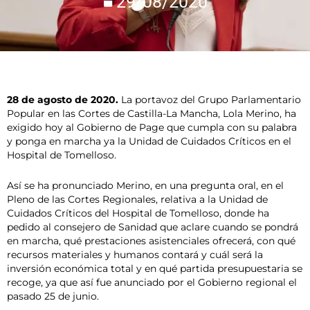
29/08/2020
28 de agosto de 2020.
La portavoz del Grupo Parlamentario
Popular en las Cortes de Castilla-La Mancha, Lola Merino, ha
exigido hoy al Gobierno de Page que cumpla con su palabra
y ponga en marcha ya la Unidad de Cuidados Críticos en el
Hospital de Tomelloso.
Así se ha pronunciado Merino, en una pregunta oral, en el
Pleno de las Cortes Regionales, relativa a la Unidad de
Cuidados Críticos del Hospital de Tomelloso, donde ha
pedido al consejero de Sanidad que aclare cuando se pondrá
en marcha, qué prestaciones asistenciales ofrecerá, con qué
recursos materiales y humanos contará y cuál será la
inversión económica total y en qué partida presupuestaria se
recoge, ya que así fue anunciado por el Gobierno regional el
pasado 25 de junio.