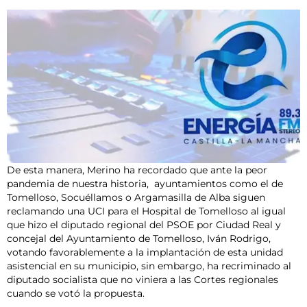
De esta manera, Merino ha recordado que ante la peor
pandemia de nuestra historia, ayuntamientos como el de
Tomelloso, Socuéllamos o Argamasilla de Alba siguen
reclamando una UCI para el Hospital de Tomelloso al igual
que hizo el diputado regional del PSOE por Ciudad Real y
concejal del Ayuntamiento de Tomelloso, Iván Rodrigo,
votando favorablemente a la implantación de esta unidad
asistencial en su municipio, sin embargo, ha recriminado al
diputado socialista que no viniera a las Cortes regionales
cuando se votó la propuesta.