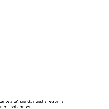
nte alta”, siendo nuestra región la
n mil habitantes.