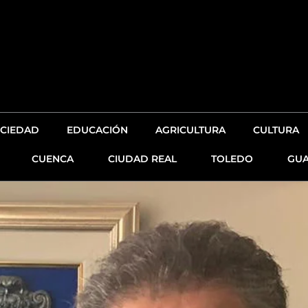
CIEDAD
EDUCACIÓN
AGRICULTURA
CULTURA
CUENCA
CIUDAD REAL
TOLEDO
GUA