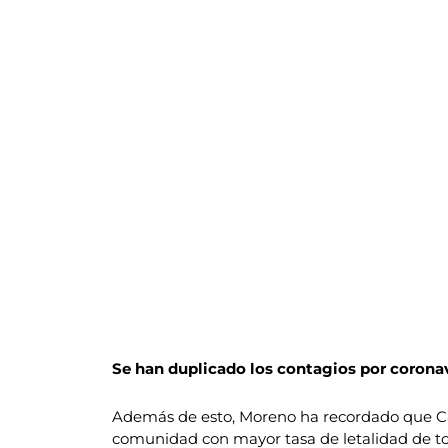
Se han duplicado los contagios por corona
Además de esto, Moreno ha recordado que Cast
comunidad con mayor tasa de letalidad de to