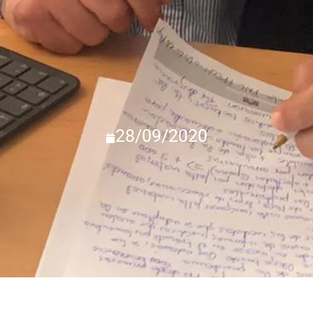
28/09/2020