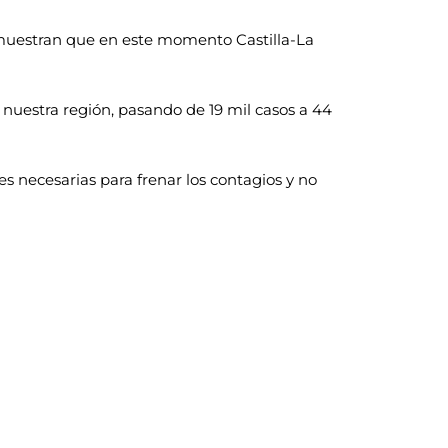
demuestran que en este momento Castilla-La
nuestra región, pasando de 19 mil casos a 44
s necesarias para frenar los contagios y no