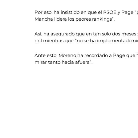
Por eso, ha insistido en que el PSOE y Page 
Mancha lidera los peores rankings”.
Así, ha asegurado que en tan solo dos meses 
mil mientras que “no se ha implementado ni
Ante esto, Moreno ha recordado a Page que “d
mirar tanto hacia afuera”.