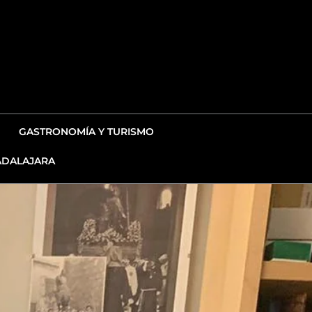
GASTRONOMÍA Y TURISMO
DALAJARA