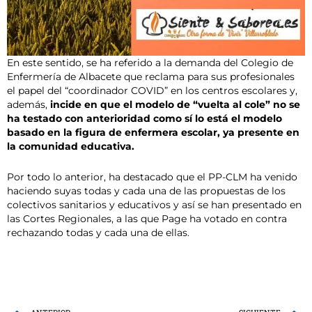
En este sentido, se ha referido a la demanda del Colegio de
Enfermería de Albacete que reclama para sus profesionales
el papel del “coordinador COVID” en los centros escolares y,
además,
incide en que el modelo de “vuelta al cole” no se
ha testado con anterioridad como sí lo está el modelo
basado en la figura de enfermera escolar, ya presente en
la comunidad educativa.
Por todo lo anterior, ha destacado que el PP-CLM ha venido
haciendo suyas todas y cada una de las propuestas de los
colectivos sanitarios y educativos y así se han presentado en
las Cortes Regionales, a las que Page ha votado en contra
rechazando todas y cada una de ellas.