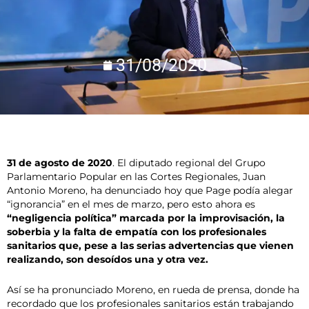
31/08/2020
31 de agosto de 2020
. El diputado regional del Grupo
Parlamentario Popular en las Cortes Regionales, Juan
Antonio Moreno, ha denunciado hoy que Page podía alegar
“ignorancia” en el mes de marzo, pero esto ahora es
“negligencia política” marcada por la improvisación, la
soberbia y la falta de empatía con los profesionales
sanitarios que, pese a las serias advertencias que vienen
realizando, son desoídos una y otra vez.
Así se ha pronunciado Moreno, en rueda de prensa, donde ha
recordado que los profesionales sanitarios están trabajando