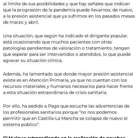
al límite de sus posibilidades y que hay señales que indican
que la progresión de la pandemia puede llevarnos, de nuevo,
a la presión asistencial que ya sufrimos en los pasados meses
de marzo y abril.
Una situación, que según ha indicado el dirigente popular,
está ocasionando que muchos pacientes con otras
patologías pendientes de valoración o tratamiento, tengan
que esperar para ser intervenidos o atendidos, lo que puede
agravar su situación clínica.
Además, ha lamentado que donde mayor presión asistencial
existe es en Atención Primaria, ya que no cuentan con los
recursos materiales y humanos necesarios para hacer frente
a esta situación extraordinaria de crisis sanitaria.
Por ello, ha pedido a Page que escuche las advertencias de
los profesionales sanitarios porque “no nos podemos
permitir que en Castilla-La Mancha se colapse de nuevo el
sistema público”.
CLM sigue retrocediendo en la realización de pruebas