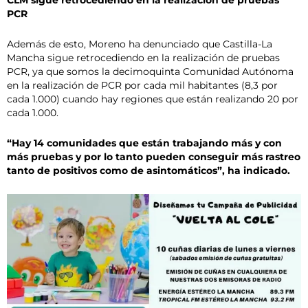
PCR
Además de esto, Moreno ha denunciado que Castilla-La
Mancha sigue retrocediendo en la realización de pruebas
PCR, ya que somos la decimoquinta Comunidad Autónoma
en la realización de PCR por cada mil habitantes (8,3 por
cada 1.000) cuando hay regiones que están realizando 20 por
cada 1.000.
“Hay 14 comunidades que están trabajando más y con
más pruebas y por lo tanto pueden conseguir más rastreo
tanto de positivos como de asintomáticos”, ha indicado.