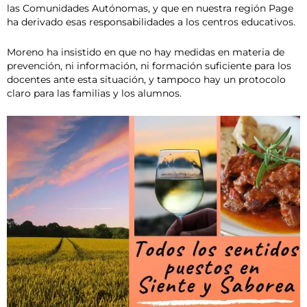
las Comunidades Autónomas, y que en nuestra región Page
ha derivado esas responsabilidades a los centros educativos.
Moreno ha insistido en que no hay medidas en materia de
prevención, ni información, ni formación suficiente para los
docentes ante esta situación, y tampoco hay un protocolo
claro para las familias y los alumnos.