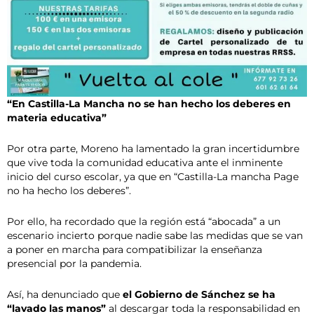
“En Castilla-La Mancha no se han hecho los deberes en
materia educativa”
Por otra parte, Moreno ha lamentado la gran incertidumbre
que vive toda la comunidad educativa ante el inminente
inicio del curso escolar, ya que en “Castilla-La mancha Page
no ha hecho los deberes”.
Por ello, ha recordado que la región está “abocada” a un
escenario incierto porque nadie sabe las medidas que se van
a poner en marcha para compatibilizar la enseñanza
presencial por la pandemia.
Así, ha denunciado que
el Gobierno de Sánchez se ha
“lavado las manos”
al descargar toda la responsabilidad en