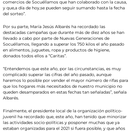
comercios de Socuéllamos que han colaborado con la causa,
y que,a día de hoy,se pueden seguir sumando hasta la fecha
del sorteo”.
Por su parte, María Jesús Albarés ha recordado las
destacadas campañas que durante más de diez años se han
llevado a cabo por parte de Nuevas Generaciones de
Socuéllamos, llegando a superar los 750 kilos el año pasado
en alimentos, juguetes, ropa y productos de higiene,
donados todos ellos a “Caritas”.
“Entendemos que este año, por las circunstancias, es muy
complicado superar las cifras del año pasado, aunque
haremos lo posible por vender el mayor número de rifas para
que los hogares más necesitados de nuestro municipio no
queden desamparados en estas fechas tan señaladas”, señala
Albarés.
Finalmente, el presidente local de la organización político-
juvenil ha recordado que, este año, han tenido que minorizar
las actividades socio-políticas y posponer muchas que ya
estaban organizadas para el 2021 si fuera posible, y que años