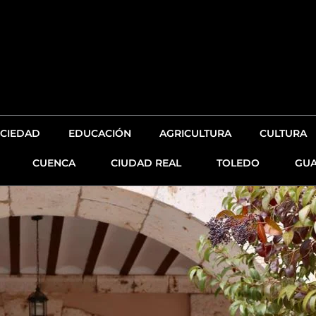
CIEDAD
EDUCACIÓN
AGRICULTURA
CULTURA
CUENCA
CIUDAD REAL
TOLEDO
GUA