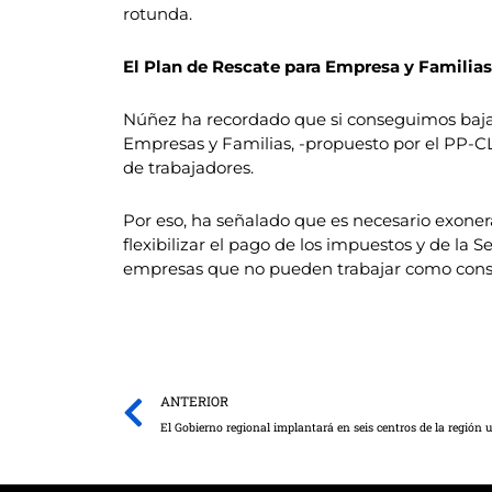
rotunda.
El Plan de Rescate para Empresa y Familias
Núñez ha recordado que si conseguimos bajar
Empresas y Familias, -propuesto por el PP-C
de trabajadores.
Por eso, ha señalado que es necesario exonera
flexibilizar el pago de los impuestos y de la
empresas que no pueden trabajar como cons
Prev
ANTERIOR