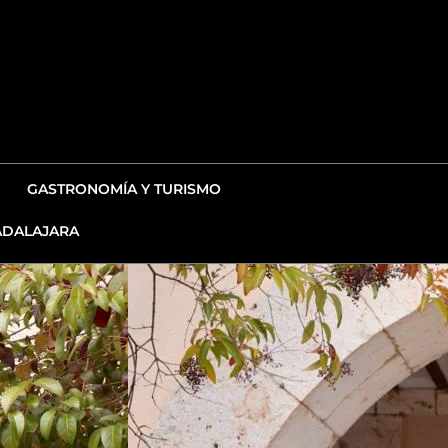
GASTRONOMÍA Y TURISMO
DALAJARA