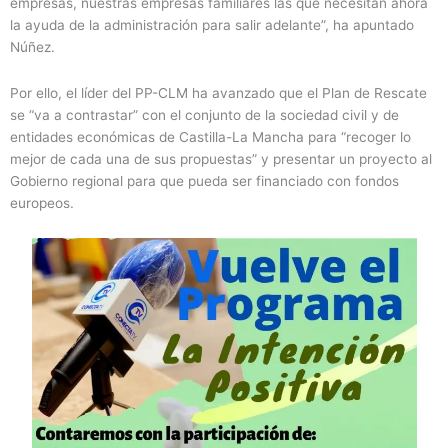
empresas, nuestras empresas familiares las que necesitan ahora
la ayuda de la administración para salir adelante”, ha apuntado
Núñez.
Por ello, el líder del PP-CLM ha avanzado que el Plan de Rescate
se “va a contrastar” con el conjunto de la sociedad civil y de
entidades económicas de Castilla-La Mancha para “recoger lo
mejor de cada una de sus propuestas” y presentar un proyecto al
Gobierno regional para que pueda ser financiado con fondos
europeos.