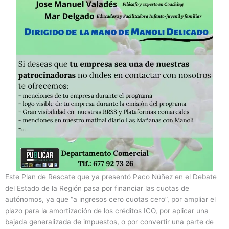
Este Plan de Rescate que ya presentó Paco Núñez en el Debate
del Estado de la Región pasa por financiar las cuotas de
autónomos, ya que “a ingresos cero cuotas cero”, por ampliar el
plazo para la amortización de los créditos ICO, por aplicar una
bajada generalizada de impuestos, o por convertir una parte de