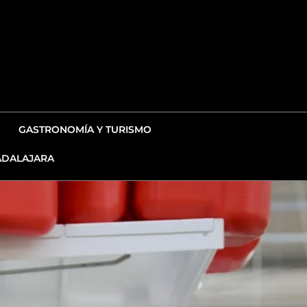
GASTRONOMÍA Y TURISMO
DALAJARA