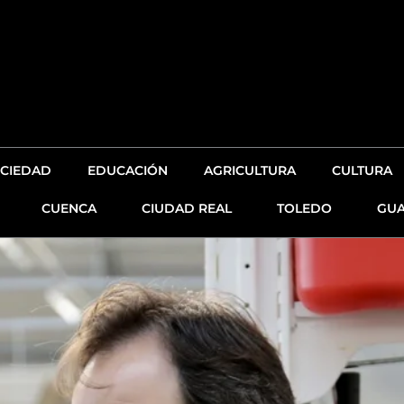
CIEDAD
EDUCACIÓN
AGRICULTURA
CULTURA
CUENCA
CIUDAD REAL
TOLEDO
GUA