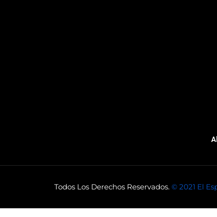
A
Todos Los Derechos Reservados.
© 2021 El Es